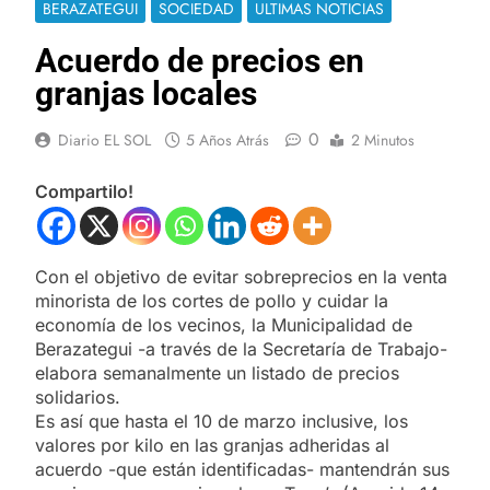
BERAZATEGUI
SOCIEDAD
ULTIMAS NOTICIAS
Acuerdo de precios en
granjas locales
0
Diario EL SOL
5 Años Atrás
2 Minutos
Compartilo!
Con el objetivo de evitar sobreprecios en la venta
minorista de los cortes de pollo y cuidar la
economía de los vecinos, la Municipalidad de
Berazategui -a través de la Secretaría de Trabajo-
elabora semanalmente un listado de precios
solidarios.
Es así que hasta el 10 de marzo inclusive, los
valores por kilo en las granjas adheridas al
acuerdo -que están identificadas- mantendrán sus