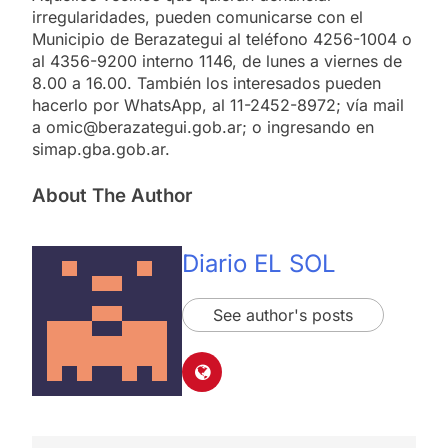
irregularidades, pueden comunicarse con el
Municipio de Berazategui al teléfono 4256-1004 o
al 4356-9200 interno 1146, de lunes a viernes de
8.00 a 16.00. También los interesados pueden
hacerlo por WhatsApp, al 11-2452-8972; vía mail
a omic@berazategui.gob.ar; o ingresando en
simap.gba.gob.ar.
About The Author
Diario EL SOL
See author's posts