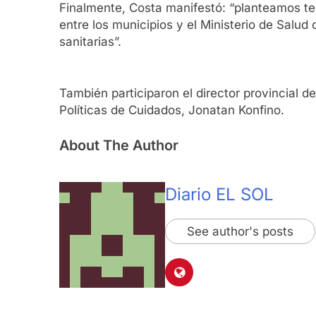
Finalmente, Costa manifestó: “planteamos t
entre los municipios y el Ministerio de Salu
sanitarias”.
También participaron el director provincial 
Políticas de Cuidados, Jonatan Konfino.
About The Author
Diario EL SOL
See author's posts