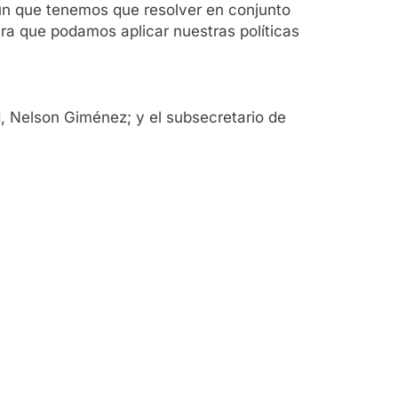
ún que tenemos que resolver en conjunto
ara que podamos aplicar nuestras políticas
d, Nelson Giménez; y el subsecretario de