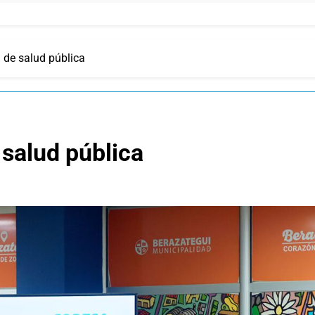
 de salud pública
salud pública