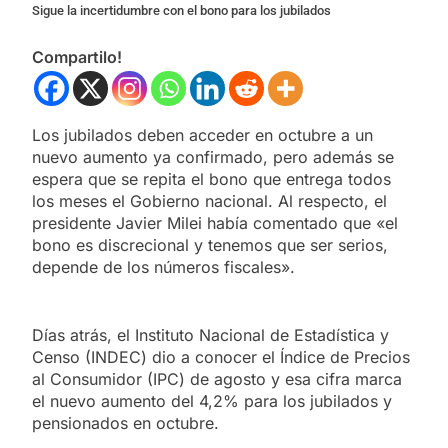
Sigue la incertidumbre con el bono para los jubilados
Compartilo!
Los jubilados deben acceder en octubre a un
nuevo aumento ya confirmado, pero además se
espera que se repita el bono que entrega todos
los meses el Gobierno nacional. Al respecto, el
presidente Javier Milei había comentado que «el
bono es discrecional y tenemos que ser serios,
depende de los números fiscales».
Días atrás, el Instituto Nacional de Estadística y
Censo (INDEC) dio a conocer el Índice de Precios
al Consumidor (IPC) de agosto y esa cifra marca
el nuevo aumento del 4,2% para los jubilados y
pensionados en octubre.