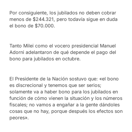
Por consiguiente, los jubilados no deben cobrar
menos de $244.321, pero todavía sigue en duda
el bono de $70.000.
Tanto Milei como el vocero presidencial Manuel
Adorni adelantaron de qué depende el pago del
bono para jubilados en octubre.
El Presidente de la Nación sostuvo que: «el bono
es discrecional y tenemos que ser serios;
solamente va a haber bono para los jubilados en
función de cómo vienen la situación y los números
fiscales; no vamos a engañar a la gente dándoles
cosas que no hay, porque después los efectos son
peores».