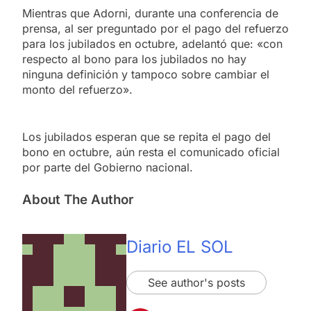
Mientras que Adorni, durante una conferencia de
prensa, al ser preguntado por el pago del refuerzo
para los jubilados en octubre, adelantó que: «con
respecto al bono para los jubilados no hay
ninguna definición y tampoco sobre cambiar el
monto del refuerzo».
Los jubilados esperan que se repita el pago del
bono en octubre, aún resta el comunicado oficial
por parte del Gobierno nacional.
About The Author
Diario EL SOL
See author's posts