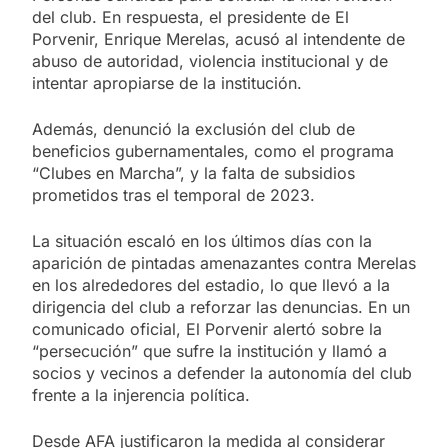
del club. En respuesta, el presidente de El
Porvenir, Enrique Merelas, acusó al intendente de
abuso de autoridad, violencia institucional y de
intentar apropiarse de la institución.
Además, denunció la exclusión del club de
beneficios gubernamentales, como el programa
“Clubes en Marcha”, y la falta de subsidios
prometidos tras el temporal de 2023.
La situación escaló en los últimos días con la
aparición de pintadas amenazantes contra Merelas
en los alrededores del estadio, lo que llevó a la
dirigencia del club a reforzar las denuncias. En un
comunicado oficial, El Porvenir alertó sobre la
“persecución” que sufre la institución y llamó a
socios y vecinos a defender la autonomía del club
frente a la injerencia política.
Desde AFA justificaron la medida al considerar