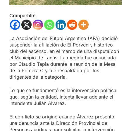
Compartilo!
La Asociación del Fútbol Argentino (AFA) decidió
suspender la afiliación de El Porvenir, histórico
club del ascenso, en el marco de una disputa con
el Municipio de Lanús. La medida fue anunciada
por Claudio Tapia durante la reunión de la Mesa
de la Primera C y fue respaldada por los
dirigentes de la categoría.
Lo que se fundamentó es la intervención política
que, según la entidad, intenta llevar adelante el
intendente Julián Álvarez.
El conflicto se originó cuando Álvarez presentó
una denuncia ante la Dirección Provincial de
Personas Jurídicas para solicitar la intervención