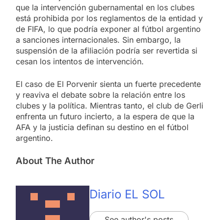
que la intervención gubernamental en los clubes
está prohibida por los reglamentos de la entidad y
de FIFA, lo que podría exponer al fútbol argentino
a sanciones internacionales. Sin embargo, la
suspensión de la afiliación podría ser revertida si
cesan los intentos de intervención.
El caso de El Porvenir sienta un fuerte precedente
y reaviva el debate sobre la relación entre los
clubes y la política. Mientras tanto, el club de Gerli
enfrenta un futuro incierto, a la espera de que la
AFA y la justicia definan su destino en el fútbol
argentino.
About The Author
Diario EL SOL
See author's posts