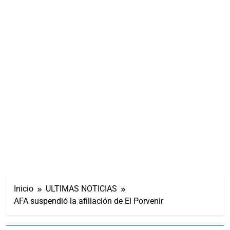
Inicio
ULTIMAS NOTICIAS
AFA suspendió la afiliación de El Porvenir