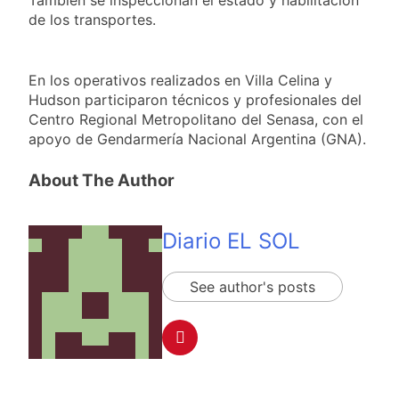
También se inspeccionan el estado y habilitación
de los transportes.
En los operativos realizados en Villa Celina y
Hudson participaron técnicos y profesionales del
Centro Regional Metropolitano del Senasa, con el
apoyo de Gendarmería Nacional Argentina (GNA).
About The Author
Diario EL SOL
See author's posts