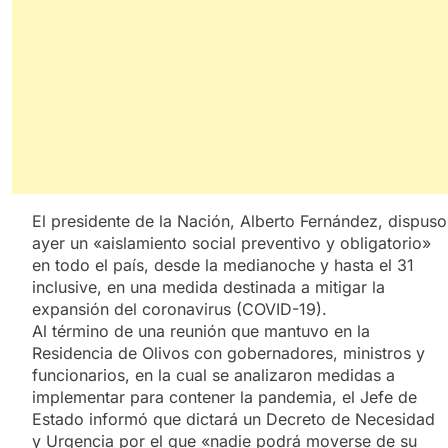
El presidente de la Nación, Alberto Fernández, dispuso
ayer un «aislamiento social preventivo y obligatorio»
en todo el país, desde la medianoche y hasta el 31
inclusive, en una medida destinada a mitigar la
expansión del coronavirus (COVID-19).
Al término de una reunión que mantuvo en la
Residencia de Olivos con gobernadores, ministros y
funcionarios, en la cual se analizaron medidas a
implementar para contener la pandemia, el Jefe de
Estado informó que dictará un Decreto de Necesidad
y Urgencia por el que «nadie podrá moverse de su