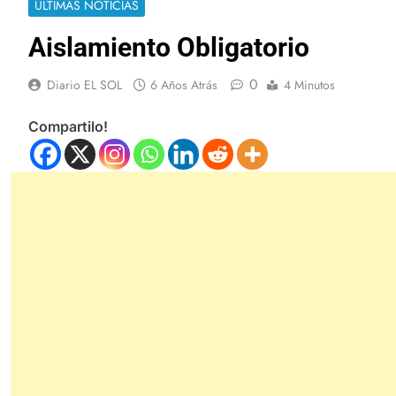
ULTIMAS NOTICIAS
Aislamiento Obligatorio
0
Diario EL SOL
6 Años Atrás
4 Minutos
Compartilo!