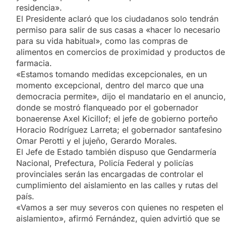
residencia».
El Presidente aclaró que los ciudadanos solo tendrán
permiso para salir de sus casas a «hacer lo necesario
para su vida habitual», como las compras de
alimentos en comercios de proximidad y productos de
farmacia.
«Estamos tomando medidas excepcionales, en un
momento excepcional, dentro del marco que una
democracia permite», dijo el mandatario en el anuncio,
donde se mostró flanqueado por el gobernador
bonaerense Axel Kicillof; el jefe de gobierno porteño
Horacio Rodríguez Larreta; el gobernador santafesino
Omar Perotti y el jujeño, Gerardo Morales.
El Jefe de Estado también dispuso que Gendarmería
Nacional, Prefectura, Policía Federal y policías
provinciales serán las encargadas de controlar el
cumplimiento del aislamiento en las calles y rutas del
país.
«Vamos a ser muy severos con quienes no respeten el
aislamiento», afirmó Fernández, quien advirtió que se