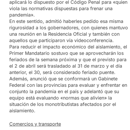
aplicará lo dispuesto por el Código Penal para «quien
viola las normativas dispuestas para frenar una
pandemia».
En este sentido, admitió haberles pedido esa misma
rigurosidad a los gobernadores, con quienes mantuvo
una reunión en la Residencia Oficial y también con
aquellos que participaron vía videoconferencia.
Para reducir el impacto económico del aislamiento, el
Primer Mandatario sostuvo que se aprovecharán los
feriados de la semana próxima y que el previsto para
el 2 de abril será trasladado al 31 de marzo y el día
anterior, el 30, será considerado feriado puente.
Además, anunció que se conformará un Gabinete
Federal con las provincias para evaluar y enfrentar en
conjunto la pandemia en el país y adelantó que su
equipo está evaluando «normas que alivien» la
situación de los monotributistas afectados por el
aislamiento.
Comercios y transporte