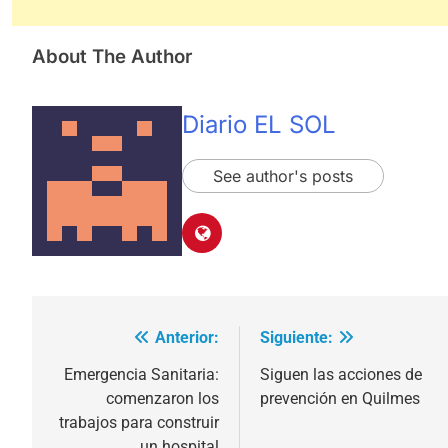
About The Author
Diario EL SOL
See author's posts
Anterior:
Siguiente:
Navegación
de
Emergencia Sanitaria:
Siguen las acciones de
comenzaron los
prevención en Quilmes
entradas
trabajos para construir
un hospital