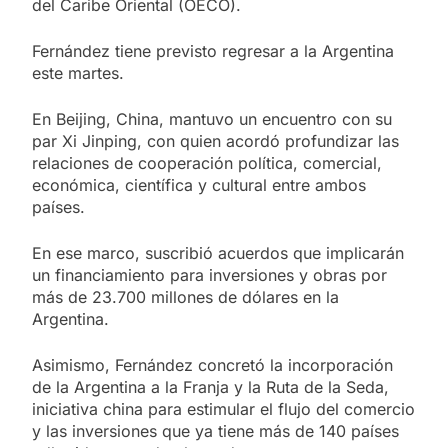
del Caribe Oriental (OECO).
Fernández tiene previsto regresar a la Argentina
este martes.
En Beijing, China, mantuvo un encuentro con su
par Xi Jinping, con quien acordó profundizar las
relaciones de cooperación política, comercial,
económica, científica y cultural entre ambos
países.
En ese marco, suscribió acuerdos que implicarán
un financiamiento para inversiones y obras por
más de 23.700 millones de dólares en la
Argentina.
Asimismo, Fernández concretó la incorporación
de la Argentina a la Franja y la Ruta de la Seda,
iniciativa china para estimular el flujo del comercio
y las inversiones que ya tiene más de 140 países