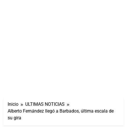
Inicio
ULTIMAS NOTICIAS
Alberto Fernández llegó a Barbados, última escala de
su gira