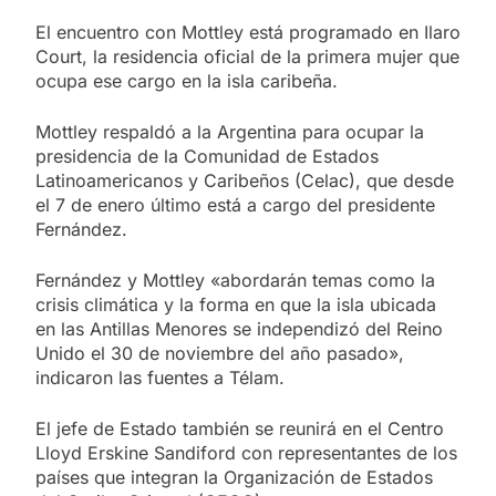
El encuentro con Mottley está programado en Ilaro
Court, la residencia oficial de la primera mujer que
ocupa ese cargo en la isla caribeña.
Mottley respaldó a la Argentina para ocupar la
presidencia de la Comunidad de Estados
Latinoamericanos y Caribeños (Celac), que desde
el 7 de enero último está a cargo del presidente
Fernández.
Fernández y Mottley «abordarán temas como la
crisis climática y la forma en que la isla ubicada
en las Antillas Menores se independizó del Reino
Unido el 30 de noviembre del año pasado»,
indicaron las fuentes a Télam.
El jefe de Estado también se reunirá en el Centro
Lloyd Erskine Sandiford con representantes de los
países que integran la Organización de Estados