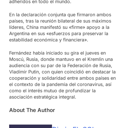
adheridos en todo el mundo.
En la declaración conjunta que firmaron ambos
países, tras la reunión bilateral de sus máximos
líderes, China manifestó su «firme» apoyo a la
Argentina en sus «esfuerzos para preservar la
estabilidad económica y financiera».
Fernández había iniciado su gira el jueves en
Moscú, Rusia, donde mantuvo en el Kremlin una
audiencia con su par de la Federación de Rusia,
Vladímir Putin, con quien coincidió en destacar la
cooperación y solidaridad entre ambos países en
el contexto de la pandemia del coronavirus, así
como el interés mutuo de profundizar la
asociación estratégica integral.
About The Author