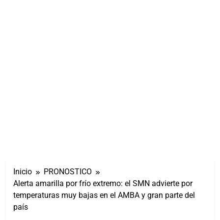
Inicio
PRONOSTICO
Alerta amarilla por frío extremo: el SMN advierte por
temperaturas muy bajas en el AMBA y gran parte del
país