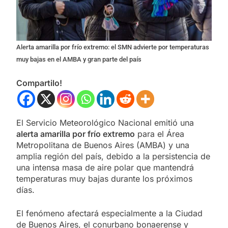
Alerta amarilla por frío extremo: el SMN advierte por temperaturas
muy bajas en el AMBA y gran parte del país
Compartilo!
El Servicio Meteorológico Nacional emitió una
alerta amarilla por frío extremo
para el Área
Metropolitana de Buenos Aires (AMBA) y una
amplia región del país, debido a la persistencia de
una intensa masa de aire polar que mantendrá
temperaturas muy bajas durante los próximos
días.
El fenómeno afectará especialmente a la Ciudad
de Buenos Aires, el conurbano bonaerense y