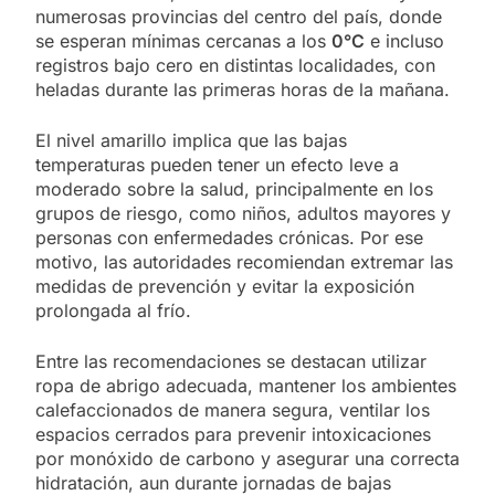
numerosas provincias del centro del país, donde
se esperan mínimas cercanas a los
0°C
e incluso
registros bajo cero en distintas localidades, con
heladas durante las primeras horas de la mañana.
El nivel amarillo implica que las bajas
temperaturas pueden tener un efecto leve a
moderado sobre la salud, principalmente en los
grupos de riesgo, como niños, adultos mayores y
personas con enfermedades crónicas. Por ese
motivo, las autoridades recomiendan extremar las
medidas de prevención y evitar la exposición
prolongada al frío.
Entre las recomendaciones se destacan utilizar
ropa de abrigo adecuada, mantener los ambientes
calefaccionados de manera segura, ventilar los
espacios cerrados para prevenir intoxicaciones
por monóxido de carbono y asegurar una correcta
hidratación, aun durante jornadas de bajas