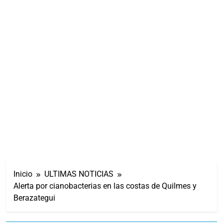
Inicio
ULTIMAS NOTICIAS
Alerta por cianobacterias en las costas de Quilmes y
Berazategui