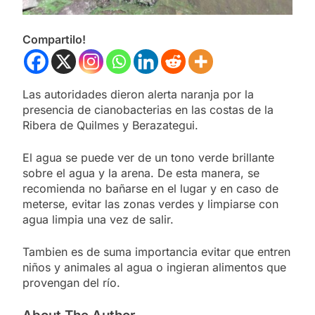
Compartilo!
Las autoridades dieron alerta naranja por la
presencia de cianobacterias en las costas de la
Ribera de Quilmes y Berazategui.
El agua se puede ver de un tono verde brillante
sobre el agua y la arena. De esta manera, se
recomienda no bañarse en el lugar y en caso de
meterse, evitar las zonas verdes y limpiarse con
agua limpia una vez de salir.
Tambien es de suma importancia evitar que entren
niños y animales al agua o ingieran alimentos que
provengan del río.