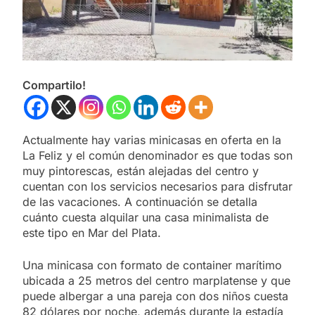
Compartilo!
Actualmente hay varias minicasas en oferta en la
La Feliz y el común denominador es que todas son
muy pintorescas, están alejadas del centro y
cuentan con los servicios necesarios para disfrutar
de las vacaciones. A continuación se detalla
cuánto cuesta alquilar una casa minimalista de
este tipo en Mar del Plata.
Una minicasa con formato de container marítimo
ubicada a 25 metros del centro marplatense y que
puede albergar a una pareja con dos niños cuesta
82 dólares por noche, además durante la estadía