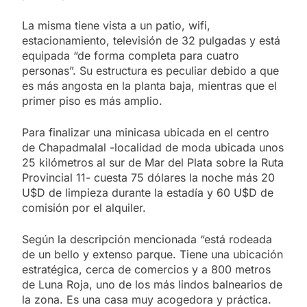
La misma tiene vista a un patio, wifi,
estacionamiento, televisión de 32 pulgadas y está
equipada “de forma completa para cuatro
personas”. Su estructura es peculiar debido a que
es más angosta en la planta baja, mientras que el
primer piso es más amplio.
Para finalizar una minicasa ubicada en el centro
de Chapadmalal -localidad de moda ubicada unos
25 kilómetros al sur de Mar del Plata sobre la Ruta
Provincial 11- cuesta 75 dólares la noche más 20
U$D de limpieza durante la estadía y 60 U$D de
comisión por el alquiler.
Según la descripción mencionada “está rodeada
de un bello y extenso parque. Tiene una ubicación
estratégica, cerca de comercios y a 800 metros
de Luna Roja, uno de los más lindos balnearios de
la zona. Es una casa muy acogedora y práctica.