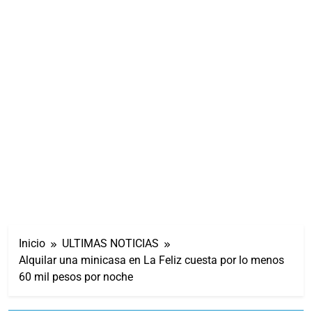
Inicio
ULTIMAS NOTICIAS
Alquilar una minicasa en La Feliz cuesta por lo menos
60 mil pesos por noche