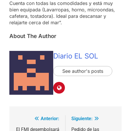
Cuenta con todas las comodidades y está muy
bien equipada (Lavarropas, horno, microondas,
cafetera, tostadora). Ideal para descansar y
relajarte cerca del mar”.
About The Author
Diario EL SOL
See author's posts
Anterior:
Siguiente:
Navegación
de
El FMI desembolsará
Pedido de las