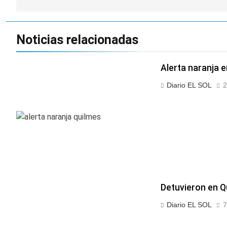
Noticias relacionadas
Alerta naranja 
Diario EL SOL
2
Detuvieron en Q
Diario EL SOL
7