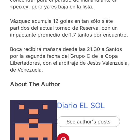
«peixe», pero ya es baja en la lista.
Vázquez acumula 12 goles en tan sólo siete
partidos del actual torneo de Reserva, con un
impactante promedio de 1,7 tantos por encuentro.
Boca recibirá mañana desde las 21.30 a Santos
por la segunda fecha del Grupo C de la Copa
Libertadores, con el arbitraje de Jesús Valenzuela,
de Venezuela.
About The Author
Diario EL SOL
See author's posts