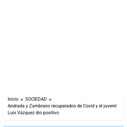
Inicio
SOCIEDAD
Andrada y Zambrano recuperados de Covid y el juvenil
Luis Vázquez dio positivo