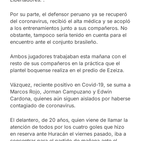
Por su parte, el defensor peruano ya se recuperó
del coronavirus, recibió el alta médica y se acopló
a los entrenamientos junto a sus compañeros. No
obstante, tampoco sería tenido en cuenta para el
encuentro ante el conjunto brasileño.
Ambos jugadores trabajaban esta mañana con el
resto de sus compañeros en la práctica que el
plantel boquense realiza en el predio de Ezeiza.
Vázquez, reciente positivo en Covid-19, se suma a
Marcos Rojo, Jorman Campuzano y Edwin
Cardona, quienes aún siguen aislados por haberse
contagiado de coronavirus.
El delantero, de 20 años, quien viene de llamar la
atención de todos por los cuatro goles que hizo
en reserva ante Huracán el viernes pasado, iba a
concentrar para el partido de mañana ante el