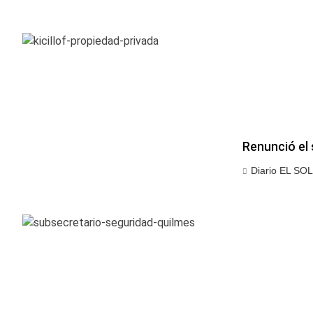
Renunció el 
Diario EL SOL