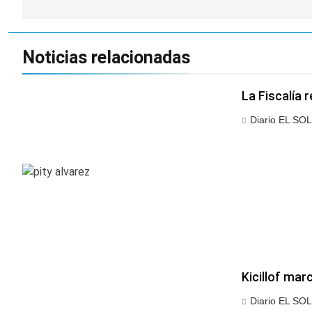
entradas
Noticias relacionadas
La Fiscalía 
Diario EL SOL
Kicillof mar
Diario EL SOL