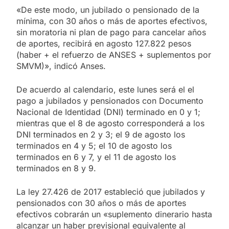
«De este modo, un jubilado o pensionado de la
mínima, con 30 años o más de aportes efectivos,
sin moratoria ni plan de pago para cancelar años
de aportes, recibirá en agosto 127.822 pesos
(haber + el refuerzo de ANSES + suplementos por
SMVM)», indicó Anses.
De acuerdo al calendario, este lunes será el el
pago a jubilados y pensionados con Documento
Nacional de Identidad (DNI) terminado en 0 y 1;
mientras que el 8 de agosto corresponderá a los
DNI terminados en 2 y 3; el 9 de agosto los
terminados en 4 y 5; el 10 de agosto los
terminados en 6 y 7, y el 11 de agosto los
terminados en 8 y 9.
La ley 27.426 de 2017 estableció que jubilados y
pensionados con 30 años o más de aportes
efectivos cobrarán un «suplemento dinerario hasta
alcanzar un haber previsional equivalente al