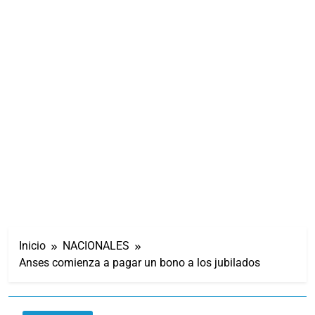
Inicio
NACIONALES
Anses comienza a pagar un bono a los jubilados