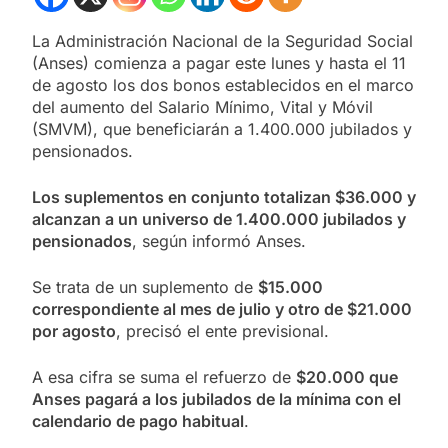
La Administración Nacional de la Seguridad Social
(Anses) comienza a pagar este lunes y hasta el 11
de agosto los dos bonos establecidos en el marco
del aumento del Salario Mínimo, Vital y Móvil
(SMVM), que beneficiarán a 1.400.000 jubilados y
pensionados.
Los suplementos en conjunto totalizan $36.000 y
alcanzan a un universo de 1.400.000 jubilados y
pensionados
, según informó Anses.
Se trata de un suplemento de
$15.000
correspondiente al mes de julio y otro de $21.000
por agosto
, precisó el ente previsional.
A esa cifra se suma el refuerzo de
$20.000 que
Anses pagará a los jubilados de la mínima con el
calendario de pago habitual
.