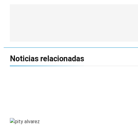
Navegación
de
entradas
Noticias relacionadas