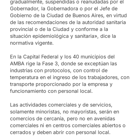
gradualmente, suspendidas o reanudadas por el
Gobernador, la Gobernadora o por el Jefe de
Gobierno de la Ciudad de Buenos Aires, en virtud
de las recomendaciones de la autoridad sanitaria
provincial o de la Ciudad y conforme a la
situación epidemiológica y sanitaria», dice la
normativa vigente.
En la Capital Federal y los 40 municipios del
AMBA rige la Fase 3, donde se exceptúan las
industrias con protocolos, con control de
temperatura en el ingreso de los trabajadores, con
transporte proporcionado por la empresa y
funcionamiento con personal local.
Las actividades comerciales y de servicios,
solamente minoristas, no mayoristas, serán en
comercios de cercanía, pero no en avenidas
comerciales ni en centros comerciales abiertos o
cerrados y deben abrir con personal local.