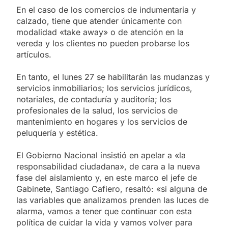
En el caso de los comercios de indumentaria y
calzado, tiene que atender únicamente con
modalidad «take away» o de atención en la
vereda y los clientes no pueden probarse los
artículos.
En tanto, el lunes 27 se habilitarán las mudanzas y
servicios inmobiliarios; los servicios jurídicos,
notariales, de contaduría y auditoría; los
profesionales de la salud, los servicios de
mantenimiento en hogares y los servicios de
peluquería y estética.
El Gobierno Nacional insistió en apelar a «la
responsabilidad ciudadana», de cara a la nueva
fase del aislamiento y, en este marco el jefe de
Gabinete, Santiago Cafiero, resaltó: «si alguna de
las variables que analizamos prenden las luces de
alarma, vamos a tener que continuar con esta
política de cuidar la vida y vamos volver para