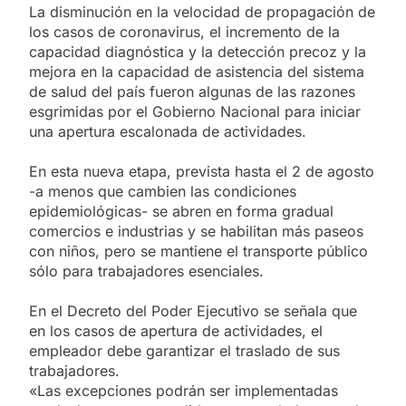
La disminución en la velocidad de propagación de
los casos de coronavirus, el incremento de la
capacidad diagnóstica y la detección precoz y la
mejora en la capacidad de asistencia del sistema
de salud del país fueron algunas de las razones
esgrimidas por el Gobierno Nacional para iniciar
una apertura escalonada de actividades.
En esta nueva etapa, prevista hasta el 2 de agosto
-a menos que cambien las condiciones
epidemiológicas- se abren en forma gradual
comercios e industrias y se habilitan más paseos
con niños, pero se mantiene el transporte público
sólo para trabajadores esenciales.
En el Decreto del Poder Ejecutivo se señala que
en los casos de apertura de actividades, el
empleador debe garantizar el traslado de sus
trabajadores.
«Las excepciones podrán ser implementadas