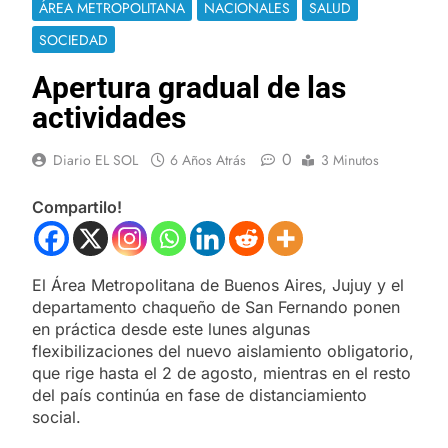
ÁREA METROPOLITANA
NACIONALES
SALUD
SOCIEDAD
Apertura gradual de las
actividades
0
Diario EL SOL
6 Años Atrás
3 Minutos
Compartilo!
El Área Metropolitana de Buenos Aires, Jujuy y el
departamento chaqueño de San Fernando ponen
en práctica desde este lunes algunas
flexibilizaciones del nuevo aislamiento obligatorio,
que rige hasta el 2 de agosto, mientras en el resto
del país continúa en fase de distanciamiento
social.