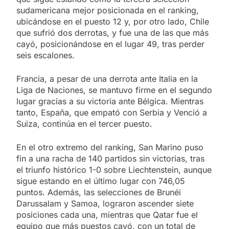
sudamericana mejor posicionada en el ranking,
ubicándose en el puesto 12 y, por otro lado, Chile
que sufrió dos derrotas, y fue una de las que más
cayó, posicionándose en el lugar 49, tras perder
seis escalones.
Francia, a pesar de una derrota ante Italia en la
Liga de Naciones, se mantuvo firme en el segundo
lugar gracias a su victoria ante Bélgica. Mientras
tanto, España, que empató con Serbia y Venció a
Suiza, continúa en el tercer puesto.
En el otro extremo del ranking, San Marino puso
fin a una racha de 140 partidos sin victorias, tras
el triunfo histórico 1-0 sobre Liechtenstein, aunque
sigue estando en el último lugar con 746,05
puntos. Además, las selecciones de Brunéi
Darussalam y Samoa, lograron ascender siete
posiciones cada una, mientras que Qatar fue el
equipo que más puestos cayó, con un total de