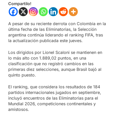
Compartilo!
A pesar de su reciente derrota con Colombia en la
última fecha de las Eliminatorias, la Selección
argentina continúa liderando el ranking FIFA, tras
la actualización publicada este jueves.
Los dirigidos por Lionel Scaloni se mantienen en
lo más alto con 1.889,02 puntos, en una
clasificación que no registró cambios en las
primeras diez selecciones, aunque Brasil bajó al
quinto puesto.
El ranking, que considera los resultados de 184
partidos internacionales jugados en septiembre,
incluyó encuentros de las Eliminatorias para el
Mundial 2026, competiciones continentales y
amistosos.