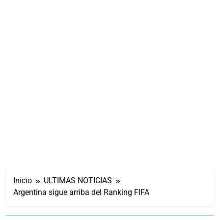
Inicio
ULTIMAS NOTICIAS
Argentina sigue arriba del Ranking FIFA