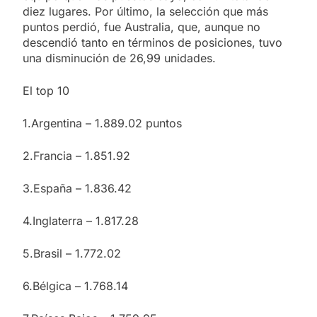
diez lugares. Por último, la selección que más
puntos perdió, fue Australia, que, aunque no
descendió tanto en términos de posiciones, tuvo
una disminución de 26,99 unidades.
El top 10
1.Argentina – 1.889.02 puntos
2.Francia – 1.851.92
3.España – 1.836.42
4.Inglaterra – 1.817.28
5.Brasil – 1.772.02
6.Bélgica – 1.768.14