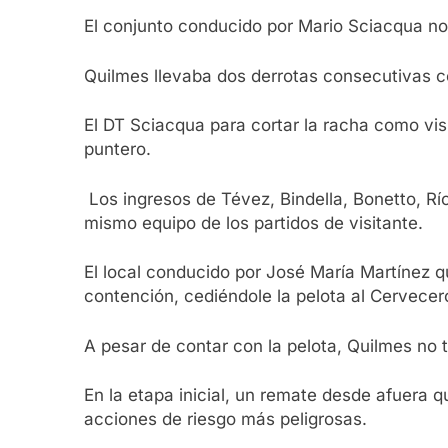
El conjunto conducido por Mario Sciacqua no 
Quilmes llevaba dos derrotas consecutivas co
El DT Sciacqua para cortar la racha como vis
puntero.
Los ingresos de Tévez, Bindella, Bonetto, Rí
mismo equipo de los partidos de visitante.
El local conducido por José María Martínez 
contención, cediéndole la pelota al Cervece
A pesar de contar con la pelota, Quilmes no 
En la etapa inicial, un remate desde afuera 
acciones de riesgo más peligrosas.