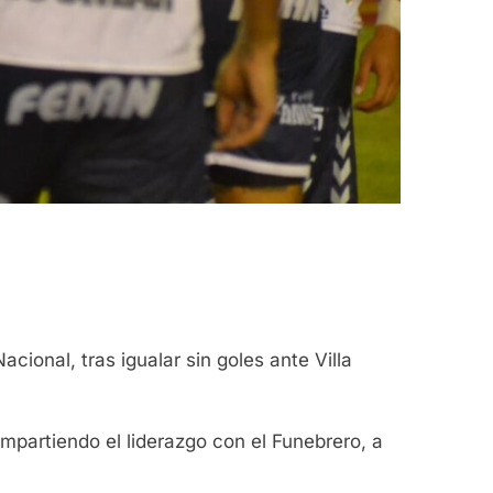
ional, tras igualar sin goles ante Villa
mpartiendo el liderazgo con el Funebrero, a