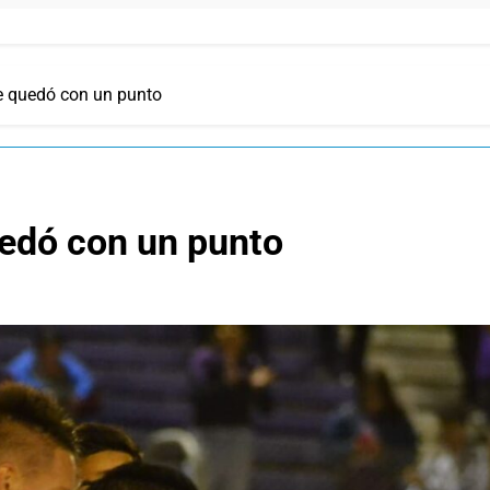
se quedó con un punto
uedó con un punto