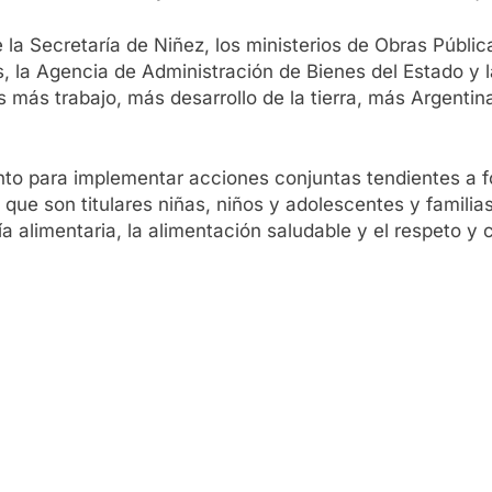
 la Secretaría de Niñez, los ministerios de Obras Públi
, la Agencia de Administración de Bienes del Estado y 
s más trabajo, más desarrollo de la tierra, más Argentin
nto para implementar acciones conjuntas tendientes a fo
 que son titulares niñas, niños y adolescentes y familia
a alimentaria, la alimentación saludable y el respeto y