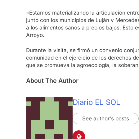
«Estamos materializando la articulación entre
junto con los municipios de Luján y Mercedes
a los alimentos sanos a precios bajos. Esto e
Arroyo.
Durante la visita, se firmó un convenio conju
comunidad en el ejercicio de los derechos de
que se promueva la agroecología, la soberaní
About The Author
Diario EL SOL
See author's posts