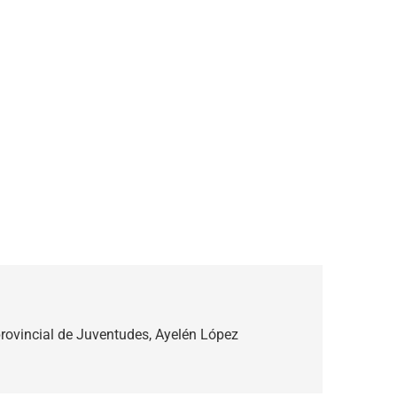
 provincial de Juventudes, Ayelén López