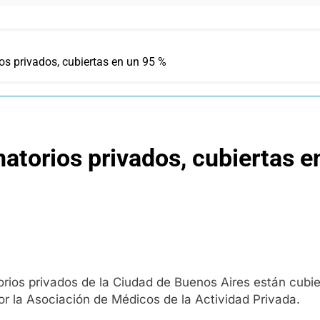
os privados, cubiertas en un 95 %
natorios privados, cubiertas e
rios privados de la Ciudad de Buenos Aires están cubie
r la Asociación de Médicos de la Actividad Privada.