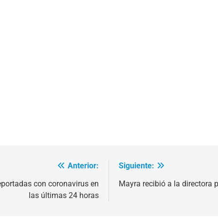
Anterior:
Siguiente:
eportadas con coronavirus en
Mayra recibió a la directora
las últimas 24 horas