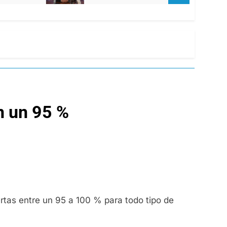
n un 95 %
rtas entre un 95 a 100 % para todo tipo de