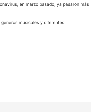
coronavirus, en marzo pasado, ya pasaron más
s géneros musicales y diferentes