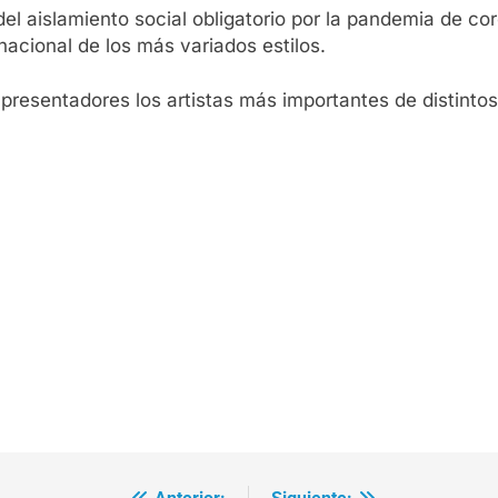
o del aislamiento social obligatorio por la pandemia de 
 nacional de los más variados estilos.
presentadores los artistas más importantes de distinto