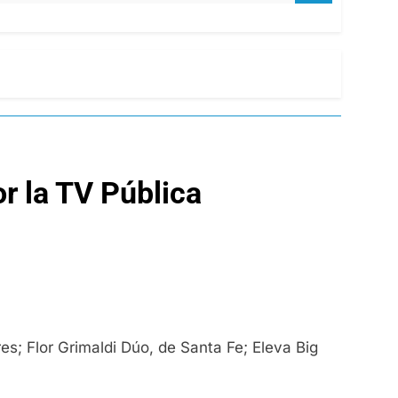
r la TV Pública
es; Flor Grimaldi Dúo, de Santa Fe; Eleva Big