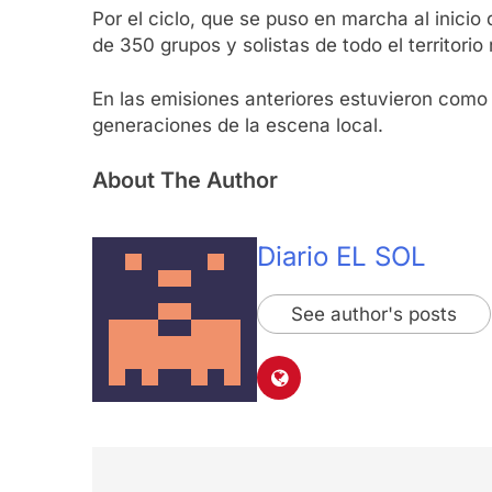
Por el ciclo, que se puso en marcha al inici
de 350 grupos y solistas de todo el territorio
En las emisiones anteriores estuvieron como 
generaciones de la escena local.
About The Author
Diario EL SOL
See author's posts