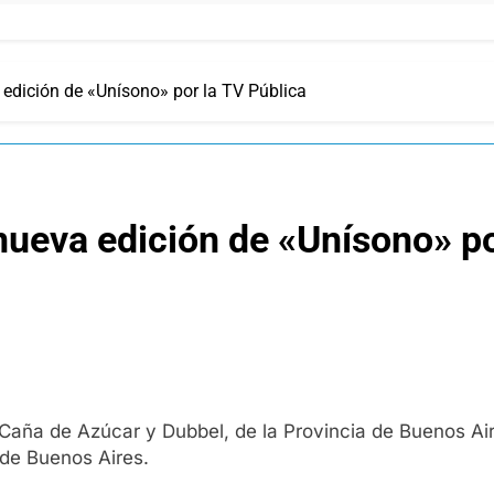
 edición de «Unísono» por la TV Pública
nueva edición de «Unísono» po
 Caña de Azúcar y Dubbel, de la Provincia de Buenos Air
 de Buenos Aires.