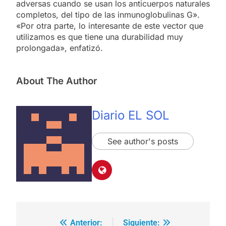
adversas cuando se usan los anticuerpos naturales
completos, del tipo de las inmunoglobulinas G».
«Por otra parte, lo interesante de este vector que
utilizamos es que tiene una durabilidad muy
prolongada», enfatizó.
About The Author
Diario EL SOL
See author's posts
Anterior:
Siguiente:
Navegación