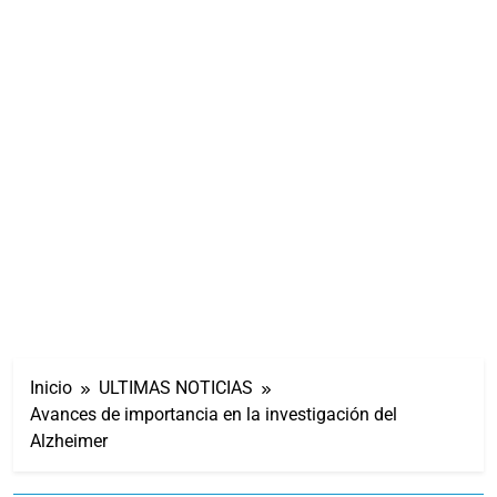
Inicio
ULTIMAS NOTICIAS
Avances de importancia en la investigación del
Alzheimer