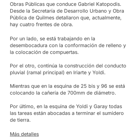
Obras Públicas que conduce Gabriel Katopodis.
Desde la Secretaría de Desarrollo Urbano y Obra
Pública de Quilmes detallaron que, actualmente,
hay cuatro frentes de obra.
Por un lado, se está trabajando en la
desembocadura con la conformación de relleno y
la colocación de compuertas.
Por el otro, continúa la construcción del conducto
pluvial (ramal principal) en Iriarte y Yoldi.
Mientras que en la esquina de 25 bis y 96 se está
colocando la cañería de 700mm de diámetro.
Por último, en la esquina de Yoldi y Garay todas
las tareas están abocadas a terminar el sumidero
de tierra.
Más detalles