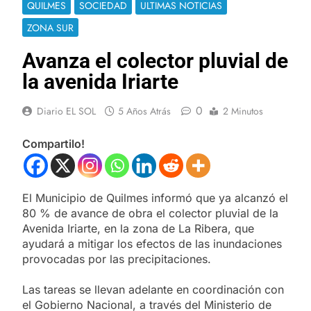
QUILMES
SOCIEDAD
ULTIMAS NOTICIAS
ZONA SUR
Avanza el colector pluvial de
la avenida Iriarte
0
Diario EL SOL
5 Años Atrás
2 Minutos
Compartilo!
El Municipio de Quilmes informó que ya alcanzó el
80 % de avance de obra el colector pluvial de la
Avenida Iriarte, en la zona de La Ribera, que
ayudará a mitigar los efectos de las inundaciones
provocadas por las precipitaciones.
Las tareas se llevan adelante en coordinación con
el Gobierno Nacional, a través del Ministerio de