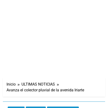
Inicio
ULTIMAS NOTICIAS
Avanza el colector pluvial de la avenida Iriarte