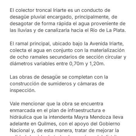
El colector troncal Iriarte es un conducto de
desagüe pluvial encargado, principalmente, de
desagotar de forma rápida el agua proveniente de
las lluvias y de canalizarla hacia el Río de La Plata.
El ramal principal, ubicado bajo la Avenida Iriarte,
colecta el agua en conjunto con la materialización
de ocho ramales secundarios de sección circular y
diámetros variables entre 0,70m y 1,20m.
Las obras de desagüe se completan con la
construcción de sumideros y cámaras de
inspección.
Vale mencionar que la obra se encuentra
enmarcada en el plan de infraestructura e
hidráulica que la intendenta Mayra Mendoza lleva
adelante en Quilmes, con el apoyo del Gobierno
Nacional y, de esta manera, tratar de mejorar la