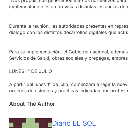
“Nos propusimos generar los marcos normativos para h
implementación están previstas distintas instancias de i
Durante la reunión, las autoridades presentes en repres
diálogo con los distintos desarrollos digitales que actu
Para su implementación, el Gobierno nacional, además 
Servicios de Salud, obras sociales y prepagas, empres
LUNES 1° DE JULIO
A partir del lunes 1° de julio, comenzará a regir la n
órdenes de estudios y prácticas indicadas por profesio
About The Author
Diario EL SOL