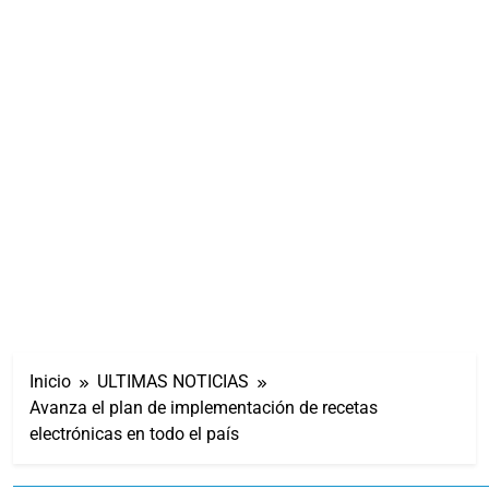
Inicio
ULTIMAS NOTICIAS
Avanza el plan de implementación de recetas
electrónicas en todo el país