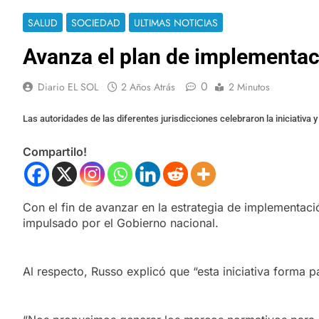
SALUD
SOCIEDAD
ULTIMAS NOTICIAS
Avanza el plan de implementaci
0
Diario EL SOL
2 Años Atrás
2 Minutos
Las autoridades de las diferentes jurisdicciones celebraron la iniciativa 
Compartilo!
Con el fin de avanzar en la estrategia de implementació
impulsado por el Gobierno nacional.
Al respecto, Russo explicó que “esta iniciativa forma p