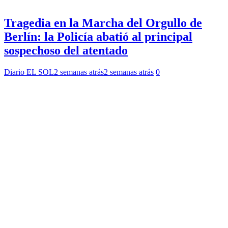
Tragedia en la Marcha del Orgullo de
Berlín: la Policía abatió al principal
sospechoso del atentado
Diario EL SOL
2 semanas atrás
2 semanas atrás
0