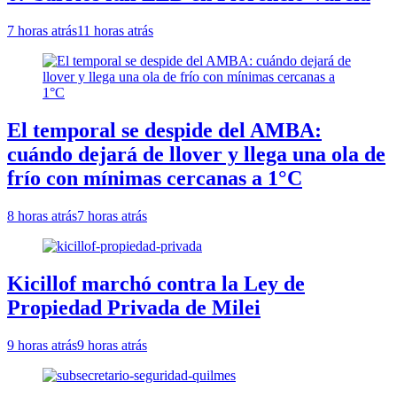
7 horas atrás
11 horas atrás
El temporal se despide del AMBA:
cuándo dejará de llover y llega una ola de
frío con mínimas cercanas a 1°C
8 horas atrás
7 horas atrás
Kicillof marchó contra la Ley de
Propiedad Privada de Milei
9 horas atrás
9 horas atrás