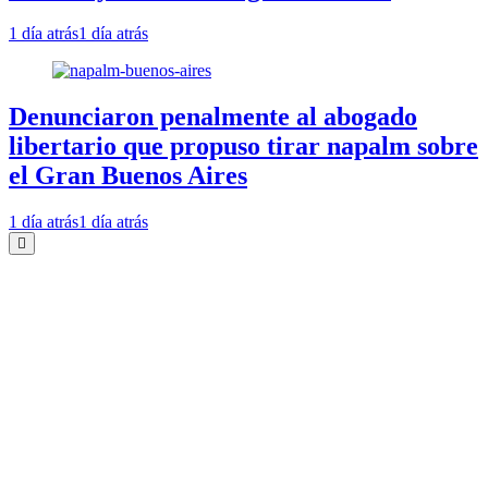
1 día atrás
1 día atrás
Denunciaron penalmente al abogado
libertario que propuso tirar napalm sobre
el Gran Buenos Aires
1 día atrás
1 día atrás