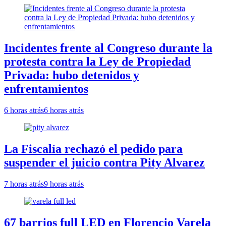
Incidentes frente al Congreso durante la
protesta contra la Ley de Propiedad
Privada: hubo detenidos y
enfrentamientos
6 horas atrás
6 horas atrás
La Fiscalía rechazó el pedido para
suspender el juicio contra Pity Alvarez
7 horas atrás
9 horas atrás
67 barrios full LED en Florencio Varela