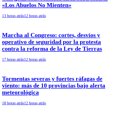
«Los Abuelos No Mienten»
13 horas atrás
12 horas atrás
Marcha al Congreso: cortes, desvíos y
operativo de seguridad por la protesta
contra la reforma de la Ley de Tierras
17 horas atrás
12 horas atrás
Tormentas severas y fuertes ráfagas de
viento: más de 10 provincias bajo alerta
meteorológica
18 horas atrás
12 horas atrás