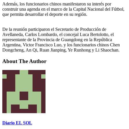
Además, los funcionarios chinos manifestaron su interés por
construir una agenda en el marco de la Capital Nacional del Fútbol,
que permita desarrollar el deporte en su región.
De la reunión participaron el Secretario de Producción de
Avellaneda, Carlos Lombardo, el concejal Luca Bertolotto, el
representante de la Provincia de Guangdong en la República
Argentina, Victor Francisco Luo, y los funcionarios chinos Chen
Dongcheng, An Qi, Ruan Jianping, Ye Runhong y Li Shaochan.
About The Author
Diario EL SOL