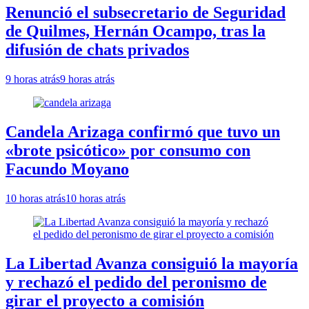
Renunció el subsecretario de Seguridad
de Quilmes, Hernán Ocampo, tras la
difusión de chats privados
9 horas atrás
9 horas atrás
Candela Arizaga confirmó que tuvo un
«brote psicótico» por consumo con
Facundo Moyano
10 horas atrás
10 horas atrás
La Libertad Avanza consiguió la mayoría
y rechazó el pedido del peronismo de
girar el proyecto a comisión