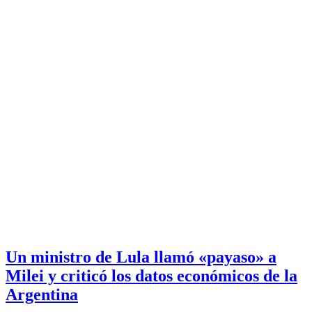
Un ministro de Lula llamó «payaso» a
Milei y criticó los datos económicos de la
Argentina