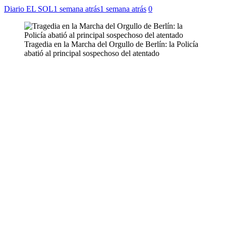
Diario EL SOL
1 semana atrás
1 semana atrás
0
Tragedia en la Marcha del Orgullo de Berlín: la Policía
abatió al principal sospechoso del atentado