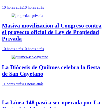
10 horas atrás
10 horas atrás
Masiva movilización al Congreso contra
el proyecto oficial de Ley de Propiedad
Privada
10 horas atrás
10 horas atrás
La Diócesis de Quilmes celebra la fiesta
de San Cayetano
11 horas atrás
11 horas atrás
La Línea 148 pasó a ser operada por La