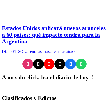
Estados Unidos aplicará nuevos aranceles
a 60 países: qué impacto tendrá para la
Argentina
Diario EL SOL
2 semanas atrás
2 semanas atrás
0
A un solo click, lea el diario de hoy !!
Clasificados y Edictos