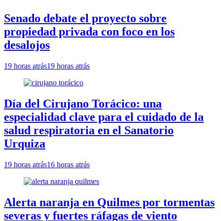
Senado debate el proyecto sobre
propiedad privada con foco en los
desalojos
19 horas atrás
19 horas atrás
Día del Cirujano Torácico: una
especialidad clave para el cuidado de la
salud respiratoria en el Sanatorio
Urquiza
19 horas atrás
16 horas atrás
Alerta naranja en Quilmes por tormentas
severas y fuertes ráfagas de viento