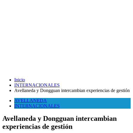
Inicio
INTERNACIONALES
Avellaneda y Dongguan intercambian experiencias de gestión
AVELLANEDA
INTERNACIONALES
Avellaneda y Dongguan intercambian
experiencias de gestión