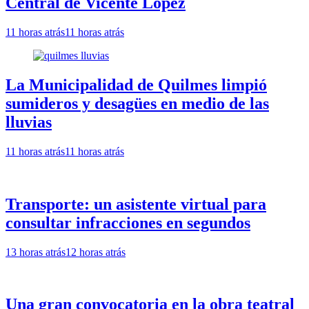
Central de Vicente López
11 horas atrás
11 horas atrás
La Municipalidad de Quilmes limpió
sumideros y desagües en medio de las
lluvias
11 horas atrás
11 horas atrás
Transporte: un asistente virtual para
consultar infracciones en segundos
13 horas atrás
12 horas atrás
Una gran convocatoria en la obra teatral