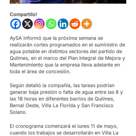
Compartilo!
AySA informó que la próxima semana se
realizarán cortes programados en el suministro de
agua potable en distintos sectores del partido de
Quilmes, en el marco del Plan Integral de Mejora y
Mantenimiento que la empresa lleva adelante en
toda el área de concesión.
Según detalló la compañía, las tareas podrían
generar baja presión o falta de agua entre las 8 y
las 18 horas en diferentes barrios de Quilmes,
Bernal Oeste, Villa La Florida y San Francisco
Solano.
El cronograma comenzará el lunes 11 de mayo,
cuando los trabajos se desarrollarán en Villa La