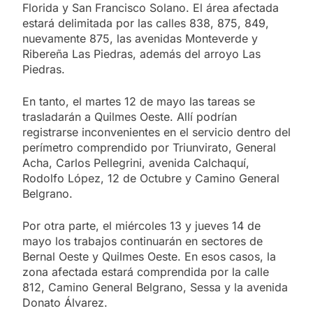
Florida y San Francisco Solano. El área afectada
estará delimitada por las calles 838, 875, 849,
nuevamente 875, las avenidas Monteverde y
Ribereña Las Piedras, además del arroyo Las
Piedras.
En tanto, el martes 12 de mayo las tareas se
trasladarán a Quilmes Oeste. Allí podrían
registrarse inconvenientes en el servicio dentro del
perímetro comprendido por Triunvirato, General
Acha, Carlos Pellegrini, avenida Calchaquí,
Rodolfo López, 12 de Octubre y Camino General
Belgrano.
Por otra parte, el miércoles 13 y jueves 14 de
mayo los trabajos continuarán en sectores de
Bernal Oeste y Quilmes Oeste. En esos casos, la
zona afectada estará comprendida por la calle
812, Camino General Belgrano, Sessa y la avenida
Donato Álvarez.