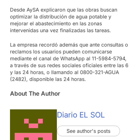
Desde AySA explicaron que las obras buscan
optimizar la distribución de agua potable y
mejorar el abastecimiento en las zonas
intervenidas una vez finalizadas las tareas.
La empresa recordó además que ante consultas o
reclamos los usuarios pueden comunicarse
mediante el canal de WhatsApp al 11-5984-5794,
a través de sus redes sociales oficiales entre las 6
y las 24 horas, o llamando al 0800-321-AGUA
(2482), disponible las 24 horas.
About The Author
Diario EL SOL
See author's posts