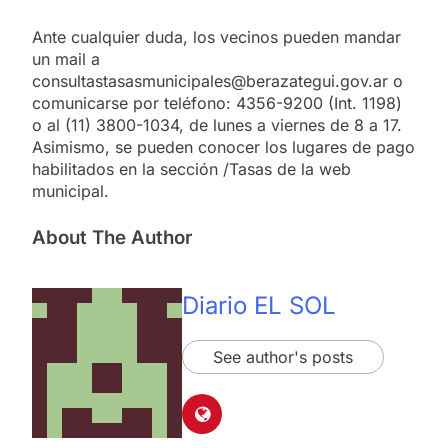
Ante cualquier duda, los vecinos pueden mandar
un mail a
consultastasasmunicipales@berazategui.gov.ar o
comunicarse por teléfono: 4356-9200 (Int. 1198)
o al (11) 3800-1034, de lunes a viernes de 8 a 17.
Asimismo, se pueden conocer los lugares de pago
habilitados en la sección /Tasas de la web
municipal.
About The Author
Diario EL SOL
See author's posts