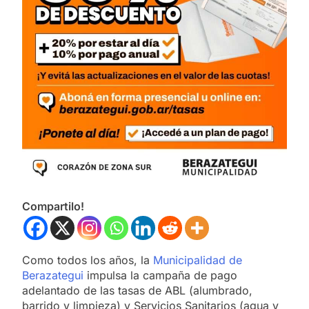
Compartilo!
Como todos los años, la
Municipalidad de
Berazategui
impulsa la campaña de pago
adelantado de las tasas de ABL (alumbrado,
barrido y limpieza) y Servicios Sanitarios (agua y