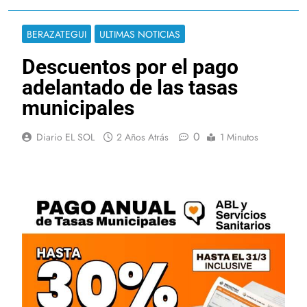
BERAZATEGUI
ULTIMAS NOTICIAS
Descuentos por el pago
adelantado de las tasas
municipales
0
Diario EL SOL
2 Años Atrás
1 Minutos