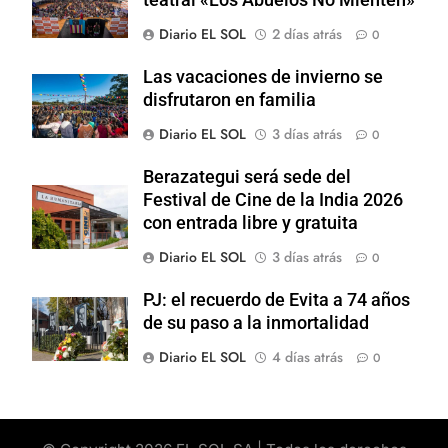
Diario EL SOL
2 días atrás
0
Las vacaciones de invierno se
disfrutaron en familia
Diario EL SOL
3 días atrás
0
Berazategui será sede del
Festival de Cine de la India 2026
con entrada libre y gratuita
Diario EL SOL
3 días atrás
0
PJ: el recuerdo de Evita a 74 años
de su paso a la inmortalidad
Diario EL SOL
4 días atrás
0