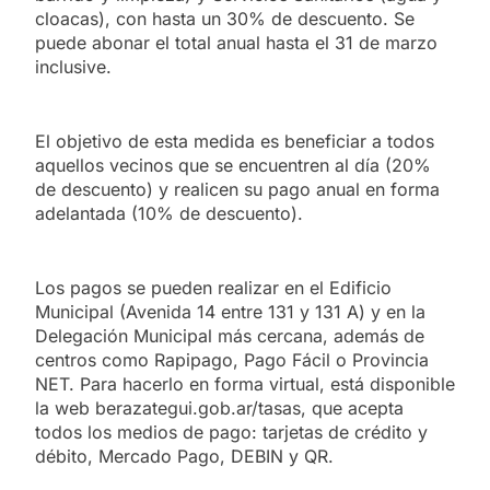
cloacas), con hasta un 30% de descuento. Se
puede abonar el total anual hasta el 31 de marzo
inclusive.
El objetivo de esta medida es beneficiar a todos
aquellos vecinos que se encuentren al día (20%
de descuento) y realicen su pago anual en forma
adelantada (10% de descuento).
Los pagos se pueden realizar en el Edificio
Municipal (Avenida 14 entre 131 y 131 A) y en la
Delegación Municipal más cercana, además de
centros como Rapipago, Pago Fácil o Provincia
NET. Para hacerlo en forma virtual, está disponible
la web berazategui.gob.ar/tasas, que acepta
todos los medios de pago: tarjetas de crédito y
débito, Mercado Pago, DEBIN y QR.