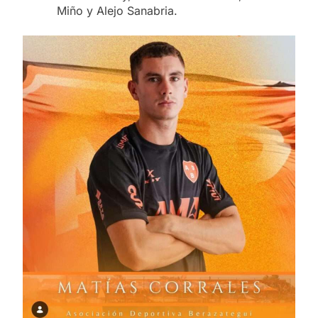
Miño y Alejo Sanabria.