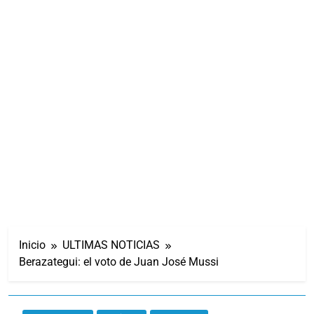
Inicio
ULTIMAS NOTICIAS
Berazategui: el voto de Juan José Mussi