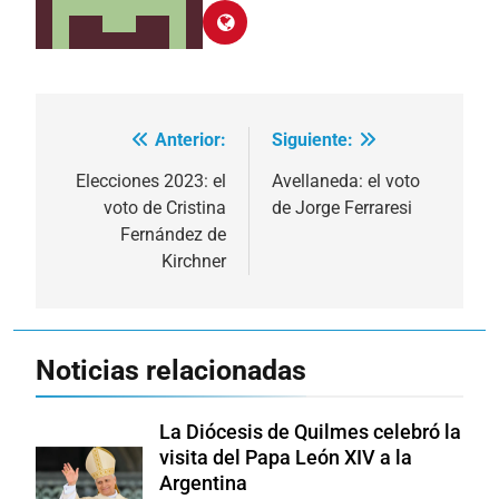
Anterior:
Siguiente:
Navegación
de
Elecciones 2023: el
Avellaneda: el voto
voto de Cristina
de Jorge Ferraresi
entradas
Fernández de
Kirchner
Noticias relacionadas
La Diócesis de Quilmes celebró la
visita del Papa León XIV a la
Argentina