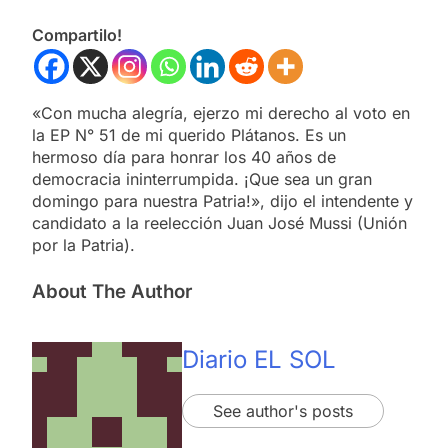
Compartilo!
«Con mucha alegría, ejerzo mi derecho al voto en
la EP N° 51 de mi querido Plátanos. Es un
hermoso día para honrar los 40 años de
democracia ininterrumpida. ¡Que sea un gran
domingo para nuestra Patria!», dijo el intendente y
candidato a la reelección Juan José Mussi (Unión
por la Patria).
About The Author
Diario EL SOL
See author's posts