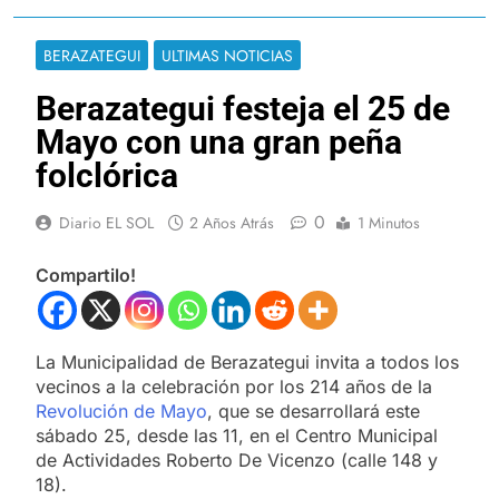
BERAZATEGUI
ULTIMAS NOTICIAS
Berazategui festeja el 25 de
Mayo con una gran peña
folclórica
0
Diario EL SOL
2 Años Atrás
1 Minutos
Compartilo!
La Municipalidad de Berazategui invita a todos los
vecinos a la celebración por los 214 años de la
Revolución de Mayo
, que se desarrollará este
sábado 25, desde las 11, en el Centro Municipal
de Actividades Roberto De Vicenzo (calle 148 y
18).