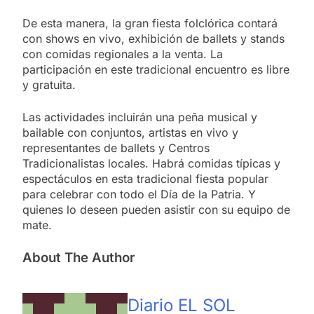
De esta manera, la gran fiesta folclórica contará
con shows en vivo, exhibición de ballets y stands
con comidas regionales a la venta. La
participación en este tradicional encuentro es libre
y gratuita.
Las actividades incluirán una peña musical y
bailable con conjuntos, artistas en vivo y
representantes de ballets y Centros
Tradicionalistas locales. Habrá comidas típicas y
espectáculos en esta tradicional fiesta popular
para celebrar con todo el Día de la Patria. Y
quienes lo deseen pueden asistir con su equipo de
mate.
About The Author
Diario EL SOL