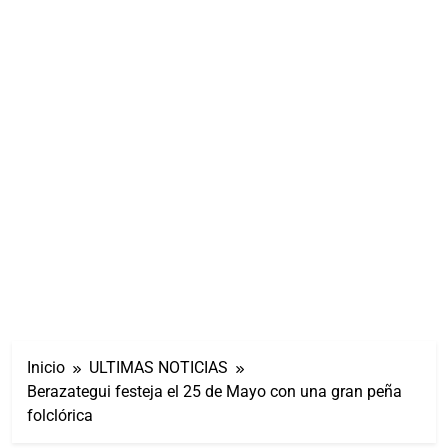
Inicio
ULTIMAS NOTICIAS
Berazategui festeja el 25 de Mayo con una gran peña
folclórica