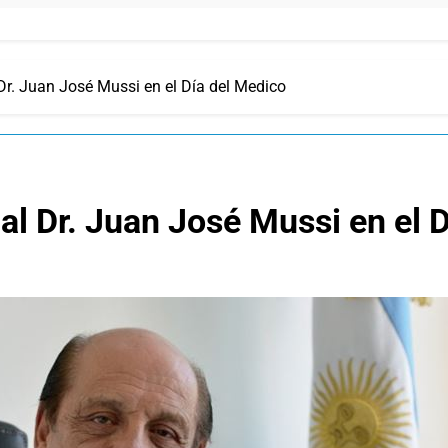
r. Juan José Mussi en el Día del Medico
l Dr. Juan José Mussi en el 