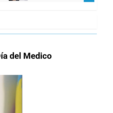
Día del Medico