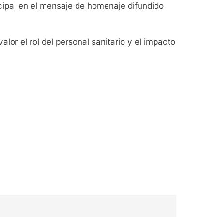
ipal en el mensaje de homenaje difundido
lor el rol del personal sanitario y el impacto