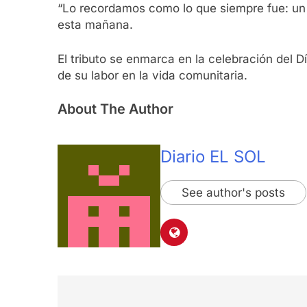
“Lo recordamos como lo que siempre fue: un 
esta mañana.
El tributo se enmarca en la celebración del D
de su labor en la vida comunitaria.
About The Author
Diario EL SOL
See author's posts