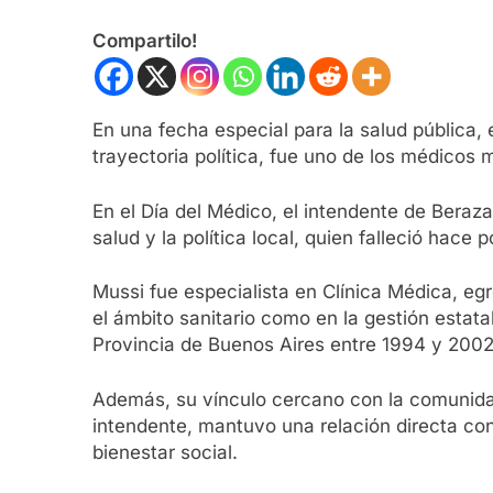
Compartilo!
En una fecha especial para la salud pública
trayectoria política, fue uno de los médicos 
En el Día del Médico, el intendente de Berazat
salud y la política local, quien falleció hace 
Mussi fue especialista en Clínica Médica, egr
el ámbito sanitario como en la gestión estata
Provincia de Buenos Aires entre 1994 y 2002
Además, su vínculo cercano con la comunidad
intendente, mantuvo una relación directa co
bienestar social.