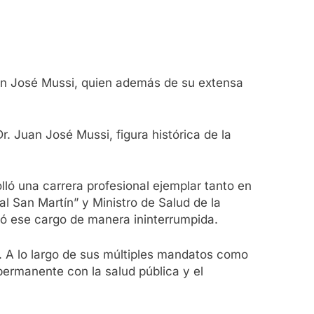
uan José Mussi, quien además de su extensa
r. Juan José Mussi, figura histórica de la
lló una carrera profesional ejemplar tanto en
al San Martín” y Ministro de Salud de la
pó ese cargo de manera ininterrumpida.
 A lo largo de sus múltiples mandatos como
ermanente con la salud pública y el