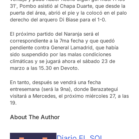
31′, Pombo asistió al Chapa Duarte, que desde la
puerta del área, abrió el pie y la colocó en el palo
derecho del arquero Di Biase para el 1-0.
El próximo partido del Naranja será el
correspondiente a la 7ma fecha y que quedó
pendiente contra General Lamadrid, que había
sido suspendido por las malas condiciones
climáticas y se jugará ahora el sábado 23 de
marzo a las 15.30 en Devoto.
En tanto, después se vendrá una fecha
entresemana (será la 9na), donde Berazategui
visitará a Mercedes, el próximo miércoles 27, a las
19.
About The Author
Diario EL SOL