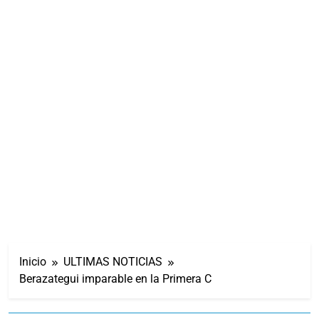
Inicio
ULTIMAS NOTICIAS
Berazategui imparable en la Primera C