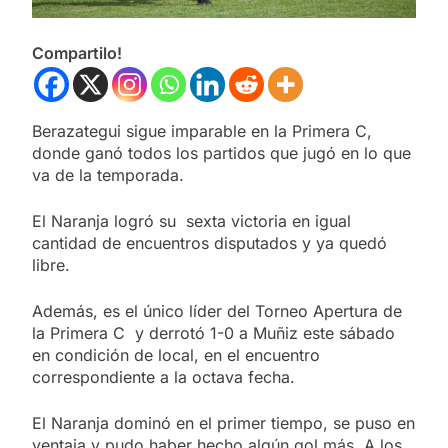
Compartilo!
Berazategui sigue imparable en la Primera C,
donde ganó todos los partidos que jugó en lo que
va de la temporada.
El Naranja logró su sexta victoria en igual
cantidad de encuentros disputados y ya quedó
libre.
Además, es el único líder del Torneo Apertura de
la Primera C y derrotó 1-0 a Muñiz este sábado
en condición de local, en el encuentro
correspondiente a la octava fecha.
El Naranja dominó en el primer tiempo, se puso en
ventaja y pudo haber hecho algún gol más. A los