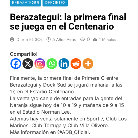
BERAZATEGUI
DEPORTES
Berazategui: la primera final
se juega en el Centenario
0
Diario EL SOL
5 Años Atrás
1 Minutos
Compartilo!
Finalmente, la primera final de Primera C entre
Berazategui y Dock Sud se jugará mañana, a las
17, en el Estadio Centenario.
La venta y/o canje de entradas para la gente del
Naranja sigue hoy de 10 a 19 y mañana de 9 a 15
en el Estadio Norman Lee.
Además hay venta solamente en Sport 7, Club Los
Marinos, Club Tortuga y Club Villa Olivero.
Más información en @ADB_Oficial.