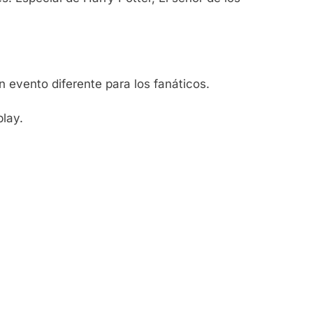
evento diferente para los fanáticos.
lay.