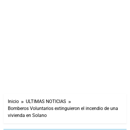
Inicio
ULTIMAS NOTICIAS
Bomberos Voluntarios extinguieron el incendio de una
vivienda en Solano