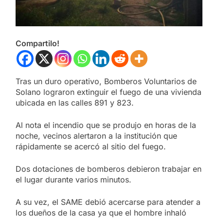
Compartilo!
Tras un duro operativo, Bomberos Voluntarios de
Solano lograron extinguir el fuego de una vivienda
ubicada en las calles 891 y 823.
Al nota el incendio que se produjo en horas de la
noche, vecinos alertaron a la institución que
rápidamente se acercó al sitio del fuego.
Dos dotaciones de bomberos debieron trabajar en
el lugar durante varios minutos.
A su vez, el SAME debió acercarse para atender a
los dueños de la casa ya que el hombre inhaló