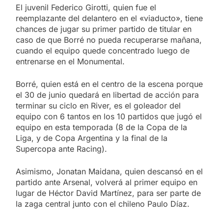
El juvenil Federico Girotti, quien fue el
reemplazante del delantero en el «viaducto», tiene
chances de jugar su primer partido de titular en
caso de que Borré no pueda recuperarse mañana,
cuando el equipo quede concentrado luego de
entrenarse en el Monumental.
Borré, quien está en el centro de la escena porque
el 30 de junio quedará en libertad de acción para
terminar su ciclo en River, es el goleador del
equipo con 6 tantos en los 10 partidos que jugó el
equipo en esta temporada (8 de la Copa de la
Liga, y de Copa Argentina y la final de la
Supercopa ante Racing).
Asimismo, Jonatan Maidana, quien descansó en el
partido ante Arsenal, volverá al primer equipo en
lugar de Héctor David Martínez, para ser parte de
la zaga central junto con el chileno Paulo Díaz.