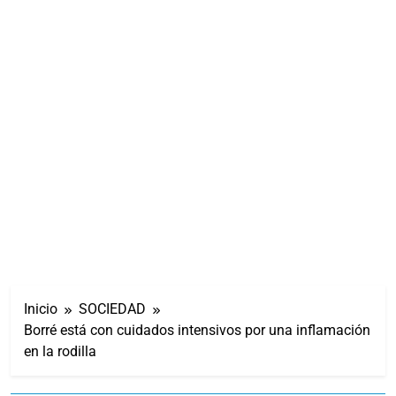
Inicio
SOCIEDAD
Borré está con cuidados intensivos por una inflamación
en la rodilla