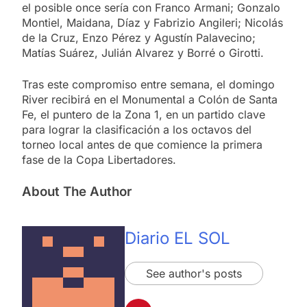
el posible once sería con Franco Armani; Gonzalo
Montiel, Maidana, Díaz y Fabrizio Angileri; Nicolás
de la Cruz, Enzo Pérez y Agustín Palavecino;
Matías Suárez, Julián Alvarez y Borré o Girotti.
Tras este compromiso entre semana, el domingo
River recibirá en el Monumental a Colón de Santa
Fe, el puntero de la Zona 1, en un partido clave
para lograr la clasificación a los octavos del
torneo local antes de que comience la primera
fase de la Copa Libertadores.
About The Author
Diario EL SOL
See author's posts