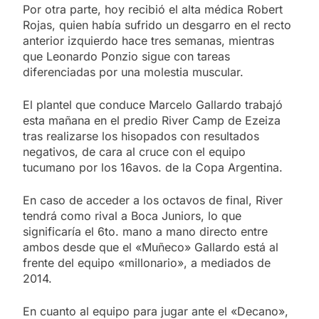
Por otra parte, hoy recibió el alta médica Robert
Rojas, quien había sufrido un desgarro en el recto
anterior izquierdo hace tres semanas, mientras
que Leonardo Ponzio sigue con tareas
diferenciadas por una molestia muscular.
El plantel que conduce Marcelo Gallardo trabajó
esta mañana en el predio River Camp de Ezeiza
tras realizarse los hisopados con resultados
negativos, de cara al cruce con el equipo
tucumano por los 16avos. de la Copa Argentina.
En caso de acceder a los octavos de final, River
tendrá como rival a Boca Juniors, lo que
significaría el 6to. mano a mano directo entre
ambos desde que el «Muñeco» Gallardo está al
frente del equipo «millonario», a mediados de
2014.
En cuanto al equipo para jugar ante el «Decano»,