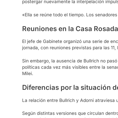
postergar nuevamente la interpelación impuls
«Ella se reúne todo el tiempo. Los senadores n
Reuniones en la Casa Rosad
El jefe de Gabinete organizó una serie de encu
jornada, con reuniones previstas para las 11, 
Sin embargo, la ausencia de Bullrich no pasó
políticas cada vez más visibles entre la sena
Milei.
Diferencias por la situación 
La relación entre Bullrich y Adorni atraviesa
Según distintas versiones que circulan dentro