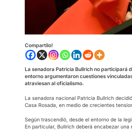
Compartilo!
La senadora Patricia Bullrich no participará
entorno argumentaron cuestiones vinculadas a
atraviesan al oficialismo.
La senadora nacional Patricia Bullrich decidi
Casa Rosada, en medio de crecientes tensio
Según trascendió, desde el entorno de la le
En particular, Bullrich deberá encabezar una