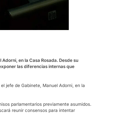
el Adorni, en la Casa Rosada. Desde su
exponer las diferencias internas que
 el jefe de Gabinete, Manuel Adorni, en la
omisos parlamentarios previamente asumidos.
scará reunir consensos para intentar