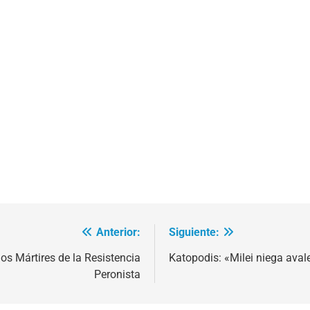
Anterior:
Siguiente:
los Mártires de la Resistencia
Katopodis: «Milei niega avale
Peronista