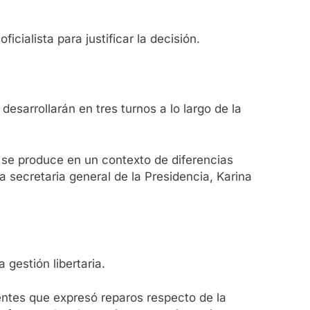
icialista para justificar la decisión.
desarrollarán en tres turnos a lo largo de la
 se produce en un contexto de diferencias
a secretaria general de la Presidencia, Karina
 gestión libertaria.
gentes que expresó reparos respecto de la