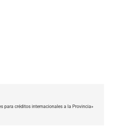
s para créditos internacionales a la Provincia»