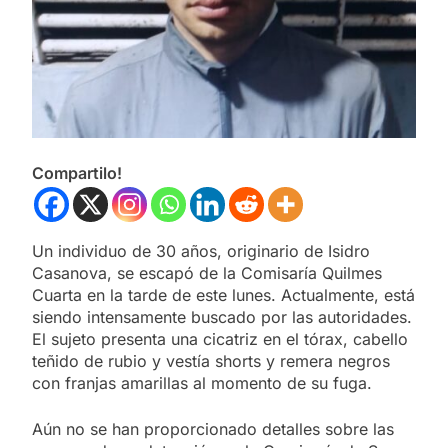
Compartilo!
Un individuo de 30 años, originario de Isidro
Casanova, se escapó de la Comisaría Quilmes
Cuarta en la tarde de este lunes. Actualmente, está
siendo intensamente buscado por las autoridades.
El sujeto presenta una cicatriz en el tórax, cabello
teñido de rubio y vestía shorts y remera negros
con franjas amarillas al momento de su fuga.
Aún no se han proporcionado detalles sobre las