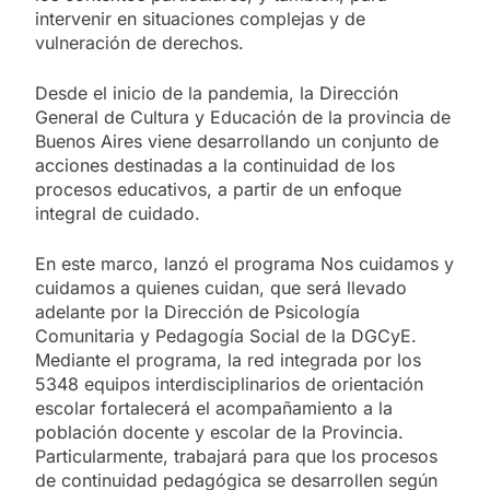
intervenir en situaciones complejas y de
vulneración de derechos.
Desde el inicio de la pandemia, la Dirección
General de Cultura y Educación de la provincia de
Buenos Aires viene desarrollando un conjunto de
acciones destinadas a la continuidad de los
procesos educativos, a partir de un enfoque
integral de cuidado.
En este marco, lanzó el programa Nos cuidamos y
cuidamos a quienes cuidan, que será llevado
adelante por la Dirección de Psicología
Comunitaria y Pedagogía Social de la DGCyE.
Mediante el programa, la red integrada por los
5348 equipos interdisciplinarios de orientación
escolar fortalecerá el acompañamiento a la
población docente y escolar de la Provincia.
Particularmente, trabajará para que los procesos
de continuidad pedagógica se desarrollen según