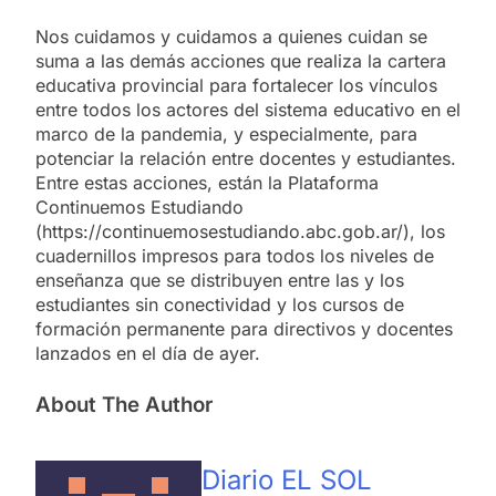
Nos cuidamos y cuidamos a quienes cuidan se
suma a las demás acciones que realiza la cartera
educativa provincial para fortalecer los vínculos
entre todos los actores del sistema educativo en el
marco de la pandemia, y especialmente, para
potenciar la relación entre docentes y estudiantes.
Entre estas acciones, están la Plataforma
Continuemos Estudiando
(https://continuemosestudiando.abc.gob.ar/), los
cuadernillos impresos para todos los niveles de
enseñanza que se distribuyen entre las y los
estudiantes sin conectividad y los cursos de
formación permanente para directivos y docentes
lanzados en el día de ayer.
About The Author
Diario EL SOL