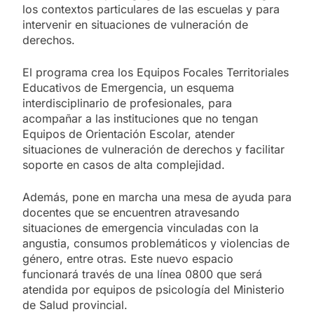
los contextos particulares de las escuelas y para
intervenir en situaciones de vulneración de
derechos.
El programa crea los Equipos Focales Territoriales
Educativos de Emergencia, un esquema
interdisciplinario de profesionales, para
acompañar a las instituciones que no tengan
Equipos de Orientación Escolar, atender
situaciones de vulneración de derechos y facilitar
soporte en casos de alta complejidad.
Además, pone en marcha una mesa de ayuda para
docentes que se encuentren atravesando
situaciones de emergencia vinculadas con la
angustia, consumos problemáticos y violencias de
género, entre otras. Este nuevo espacio
funcionará través de una línea 0800 que será
atendida por equipos de psicología del Ministerio
de Salud provincial.