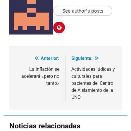
See author's posts
Anterior:
Siguiente:
Navegación
de
La inflación se
Actividades lúdicas y
acelerará «pero no
culturales para
entradas
tanto»
pacientes del Centro
de Aislamiento de la
UNQ
Noticias relacionadas