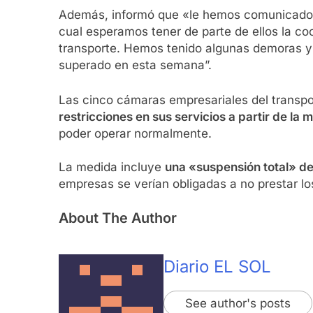
Además, informó que «le hemos comunicado la
cual esperamos tener de parte de ellos la 
transporte. Hemos tenido algunas demoras y 
superado en esta semana”.
Las cinco cámaras empresariales del transpo
restricciones en sus servicios a partir de la
poder operar normalmente.
La medida incluye
una «suspensión total» de s
empresas se verían obligadas a no prestar los
About The Author
Diario EL SOL
See author's posts