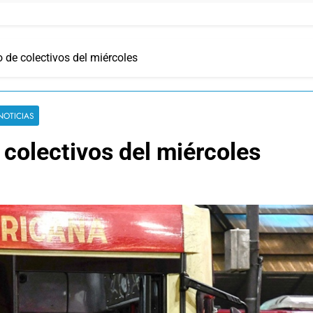
o de colectivos del miércoles
NOTICIAS
 colectivos del miércoles