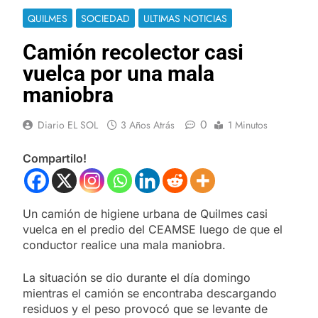
QUILMES
SOCIEDAD
ULTIMAS NOTICIAS
Camión recolector casi
vuelca por una mala
maniobra
0
Diario EL SOL
3 Años Atrás
1 Minutos
Compartilo!
Un camión de higiene urbana de Quilmes casi
vuelca en el predio del CEAMSE luego de que el
conductor realice una mala maniobra.
La situación se dio durante el día domingo
mientras el camión se encontraba descargando
residuos y el peso provocó que se levante de