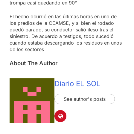
trompa casi quedando en 90°
El hecho ocurrió en las últimas horas en uno de
los predios de la CEAMSE, y si bien el rodado
quedó parado, su conductor salió ileso tras el
siniestro. De acuerdo a testigos, todo sucedió
cuando estaba descargando los residuos en unos
de los sectores
About The Author
Diario EL SOL
See author's posts