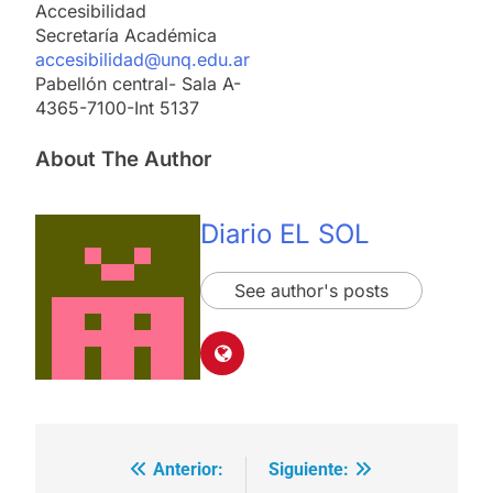
Accesibilidad
Secretaría Académica
accesibilidad@unq.edu.ar
Pabellón central- Sala A-
4365-7100-Int 5137
About The Author
Diario EL SOL
See author's posts
Anterior:
Siguiente:
Navegación