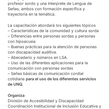
profesor sordo y una Interprete de Lengua de
Señas, ambos con formación específica y
trayectoria en la temática.
La capacitación abordará los siguientes tópicos
– Características de la comunidad y cultura sorda
– Diferencias entre personas sordas y personas
con hipoacusia
– Buenas prácticas para la atención de personas
con discapacidad auditiva.
– Abecedario y números en LSA.
– Uso de las diferentes aplicaciones para la
comunicación con personas sordas
– Señas básicas de comunicación cordial
cotidiana
para el uso de los diferentes servicios
de UNQ.
Organiza
División de Accesibilidad y Discapacidad
Coordinación Institucional de Inclusión Educativa y