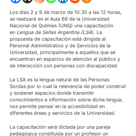
Los días 2 y 9 de marzo de 10.30 a las 12 horas,
se realizará en el Aula 69 de la Universidad
Nacional de Quilmes (UNQ) una capacitación
en
Lengua de Señas Argentina (LSA
). La
propuesta de capacitación está dirigida al
Personal Administrativo y de Servicios de la
Universidad, principalmente a aquellos que se
encuentran en espacios de atención al público y
de interacción con personas con discapacidad.
La LSA es la lengua natural de las Personas
Sordas por lo cual la relevancia de poder construir
y sostener espacios donde transmitir
conocimientos e información sobre dicha lengua,
nos permite pensar en la accesibilidad en
diferentes áreas y servicios de la Universidad.
La capacitación será dictada por una pareja
pedagógica constituida por un profesor un