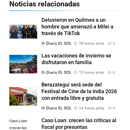
Noticias relacionadas
Detuvieron en Quilmes a un
hombre que amenazó a Milei a
través de TikTok
Diario EL SOL
10 horas atrás
0
Las vacaciones de invierno se
disfrutaron en familia
Diario EL SOL
13 horas atrás
0
Berazategui será sede del
Festival de Cine de la India 2026
con entrada libre y gratuita
Diario EL SOL
14 horas atrás
0
Caso Loan: crecen las críticas al
Caso Loan:
fiscal por presuntas
crecen las