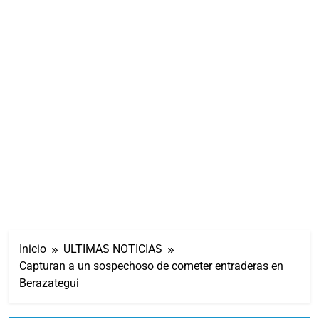
Inicio
ULTIMAS NOTICIAS
Capturan a un sospechoso de cometer entraderas en
Berazategui