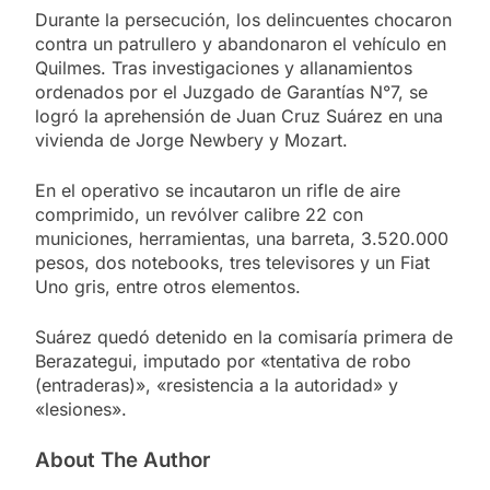
Durante la persecución, los delincuentes chocaron
contra un patrullero y abandonaron el vehículo en
Quilmes. Tras investigaciones y allanamientos
ordenados por el Juzgado de Garantías N°7, se
logró la aprehensión de Juan Cruz Suárez en una
vivienda de Jorge Newbery y Mozart.
En el operativo se incautaron un rifle de aire
comprimido, un revólver calibre 22 con
municiones, herramientas, una barreta, 3.520.000
pesos, dos notebooks, tres televisores y un Fiat
Uno gris, entre otros elementos.
Suárez quedó detenido en la comisaría primera de
Berazategui, imputado por «tentativa de robo
(entraderas)», «resistencia a la autoridad» y
«lesiones».
About The Author