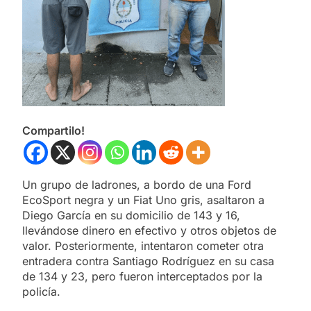
Compartilo!
Un grupo de ladrones, a bordo de una Ford
EcoSport negra y un Fiat Uno gris, asaltaron a
Diego García en su domicilio de 143 y 16,
llevándose dinero en efectivo y otros objetos de
valor. Posteriormente, intentaron cometer otra
entradera contra Santiago Rodríguez en su casa
de 134 y 23, pero fueron interceptados por la
policía.