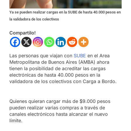
Ya se pueden realizar cargas en la SUBE de hasta 40.000 pesos en
la validadora de los colectivos
Compartilo!
Las personas que viajan con
SUBE
en el Area
Metropolitana de Buenos Aires (AMBA) ahora
tienen la posibilidad de acreditar las cargas
electrónicas de hasta 40.000 pesos en la
validadora de los colectivos con Carga a Bordo.
Quienes quieran cargar más de $9.000 pesos
pueden realizar varias compras a través de
canales electrónicos hasta alcanzar el nuevo
límite.