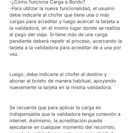
-¿Cómo funciona Carga a Bordo?
-Para utilizar la nueva funcionalidad, el usuario
debe indicarle al chofer que tiene una o más
cargas para acreditar y luego acercar la tarjeta a
la validadora, en el mismo lugar donde se realiza
el pago del viaje. Si tiene más de una carga
pendiente deberá repetir el proceso, acercando la
tarjeta a la validadora para acreditar de a una por
vez.
Luego, debe indicarle al chofer el destino y
abonar el boleto de manera habitual, apoyando
nuevamente la tarjeta en la misma validadora.
Se recuerda que para aplicar la carga es
indispensable que la validadora tenga conexión a
internet. Asimismo, la acreditación puede
ejecutarse en cualquier momento del recorrido,