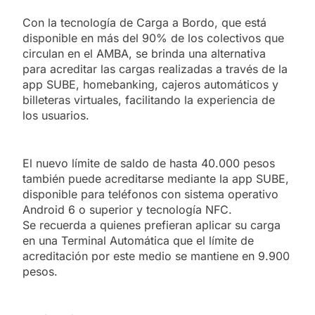
Con la tecnología de Carga a Bordo, que está
disponible en más del 90% de los colectivos que
circulan en el AMBA, se brinda una alternativa
para acreditar las cargas realizadas a través de la
app SUBE, homebanking, cajeros automáticos y
billeteras virtuales, facilitando la experiencia de
los usuarios.
El nuevo límite de saldo de hasta 40.000 pesos
también puede acreditarse mediante la app SUBE,
disponible para teléfonos con sistema operativo
Android 6 o superior y tecnología NFC.
Se recuerda a quienes prefieran aplicar su carga
en una Terminal Automática que el límite de
acreditación por este medio se mantiene en 9.900
pesos.