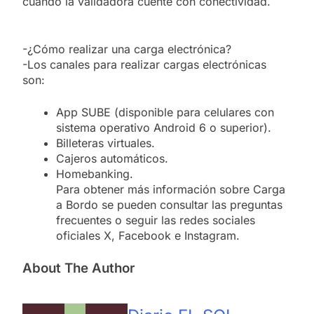
cuando la validadora cuente con conectividad.
-¿Cómo realizar una carga electrónica?
-Los canales para realizar cargas electrónicas
son:
App SUBE (disponible para celulares con
sistema operativo Android 6 o superior).
Billeteras virtuales.
Cajeros automáticos.
Homebanking.
Para obtener más información sobre Carga
a Bordo se pueden consultar las preguntas
frecuentes o seguir las redes sociales
oficiales X, Facebook e Instagram.
About The Author