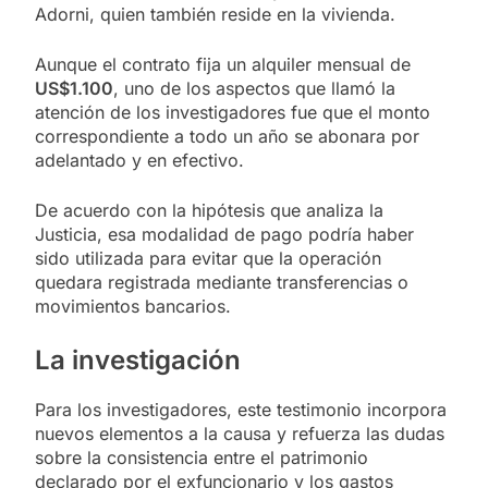
Adorni, quien también reside en la vivienda.
Aunque el contrato fija un alquiler mensual de
US$1.100
, uno de los aspectos que llamó la
atención de los investigadores fue que el monto
correspondiente a todo un año se abonara por
adelantado y en efectivo.
De acuerdo con la hipótesis que analiza la
Justicia, esa modalidad de pago podría haber
sido utilizada para evitar que la operación
quedara registrada mediante transferencias o
movimientos bancarios.
La investigación
Para los investigadores, este testimonio incorpora
nuevos elementos a la causa y refuerza las dudas
sobre la consistencia entre el patrimonio
declarado por el exfuncionario y los gastos