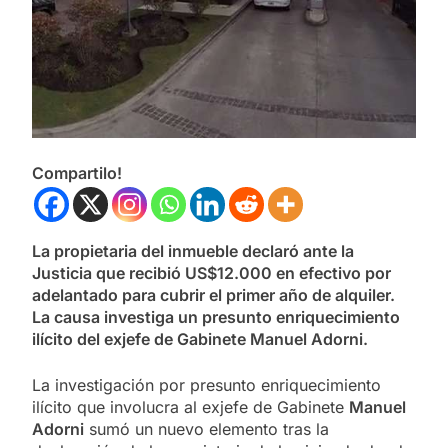
Compartilo!
La propietaria del inmueble declaró ante la
Justicia que recibió US$12.000 en efectivo por
adelantado para cubrir el primer año de alquiler.
La causa investiga un presunto enriquecimiento
ilícito del exjefe de Gabinete Manuel Adorni.
La investigación por presunto enriquecimiento
ilícito que involucra al exjefe de Gabinete
Manuel
Adorni
sumó un nuevo elemento tras la