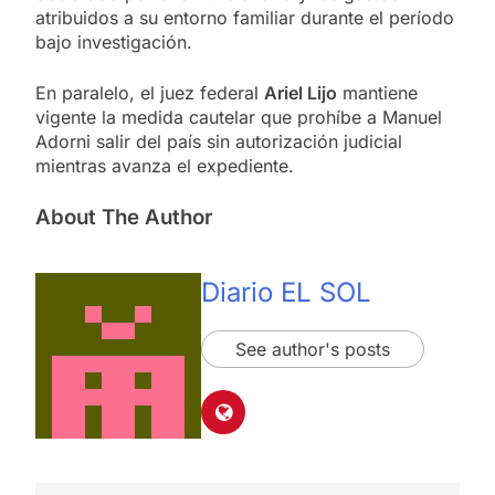
atribuidos a su entorno familiar durante el período
bajo investigación.
En paralelo, el juez federal
Ariel Lijo
mantiene
vigente la medida cautelar que prohíbe a Manuel
Adorni salir del país sin autorización judicial
mientras avanza el expediente.
About The Author
Diario EL SOL
See author's posts