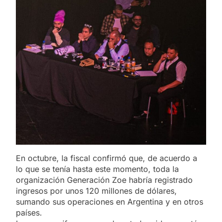
En octubre, la fiscal confirmó que, de acuerdo a
lo que se tenía hasta este momento, toda la
organización Generación Zoe habría registrado
ingresos por unos 120 millones de dólares,
sumando sus operaciones en Argentina y en otros
países.