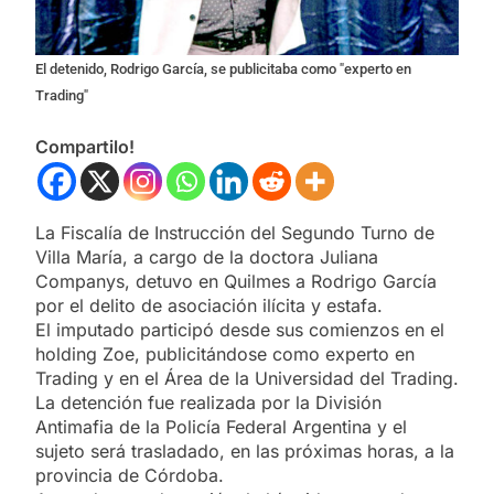
El detenido, Rodrigo García, se publicitaba como "experto en
Trading"
Compartilo!
La Fiscalía de Instrucción del Segundo Turno de
Villa María, a cargo de la doctora Juliana
Companys, detuvo en Quilmes a Rodrigo García
por el delito de asociación ilícita y estafa.
El imputado participó desde sus comienzos en el
holding Zoe, publicitándose como experto en
Trading y en el Área de la Universidad del Trading.
La detención fue realizada por la División
Antimafia de la Policía Federal Argentina y el
sujeto será trasladado, en las próximas horas, a la
provincia de Córdoba.