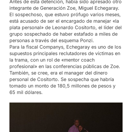
Antes de esta detención, había sido apresado otro
integrante de Generación Zoe, Miguel Echegaray.
El sospechoso, que estuvo prófugo varios meses,
está acusado de ser el encargado de manejar «la
plata personal» de Leonardo Cositorto, el líder del
grupo sospechado de haber estafado a miles de
personas a través del esquema Ponzi.
Para la fiscal Companys, Echegaray es uno de los
supuestos principales reclutadores de víctimas en
la trama, con un rol de «mentor coach
profesional» en las conferencias públicas de Zoe.
También, se cree, era el manager del dinero
personal de Cositorto. Se sospecha que habría
tomado un monto de 180,5 millones de pesos y
65 mil dólares.