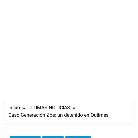
Inicio
ULTIMAS NOTICIAS
Caso Generación Zoe: un detenido en Quilmes