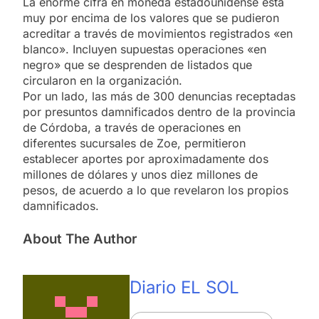
La enorme cifra en moneda estadounidense está
muy por encima de los valores que se pudieron
acreditar a través de movimientos registrados «en
blanco». Incluyen supuestas operaciones «en
negro» que se desprenden de listados que
circularon en la organización.
Por un lado, las más de 300 denuncias receptadas
por presuntos damnificados dentro de la provincia
de Córdoba, a través de operaciones en
diferentes sucursales de Zoe, permitieron
establecer aportes por aproximadamente dos
millones de dólares y unos diez millones de
pesos, de acuerdo a lo que revelaron los propios
damnificados.
About The Author
Diario EL SOL