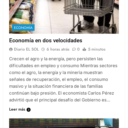
ECONOMÍA
Economía en dos velocidades
Diario EL SOL
6 horas atrás
0
5 minutos
Crecen el agro y la energía, pero persisten las
dificultades en empleo y consumo Mientras sectores
como el agro, la energía y la minería muestran
señales de recuperación, el empleo, el consumo
masivo y la situación financiera de las familias
continúan bajo presión. El economista Carlos Pérez
advirtió que el principal desafío del Gobierno es…
Leer más