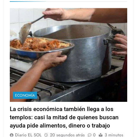
ECONOMÍA
La crisis económica también llega a los
templos: casi la mitad de quienes buscan
ayuda pide alimentos, dinero o trabajo
Diario EL SOL
20 segundos atrás
0
3 minutos