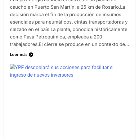
caucho en Puerto San Martín, a 25 km de Rosario.La
decisión marca el fin de la producción de insumos
esenciales para neumáticos, cintas transportadoras y
calzado en el país.La planta, conocida históricamente
como Pasa Petroquímica, empleaba a 200
trabajadores.El cierre se produce en un contexto de…
Leer más