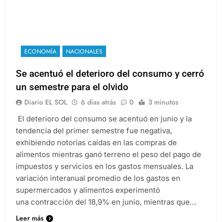
ECONOMÍA
NACIONALES
Se acentuó el deterioro del consumo y cerró
un semestre para el olvido
Diario EL SOL
6 días atrás
0
3 minutos
El deterioro del consumo se acentuó en junio y la
tendencia del primer semestre fue negativa,
exhibiendo notorias caídas en las compras de
alimentos mientras ganó terreno el peso del pago de
impuestos y servicios en los gastos mensuales. La
variación interanual promedio de los gastos en
supermercados y alimentos experimentó
una contracción del 18,9% en junio, mientras que…
Leer más