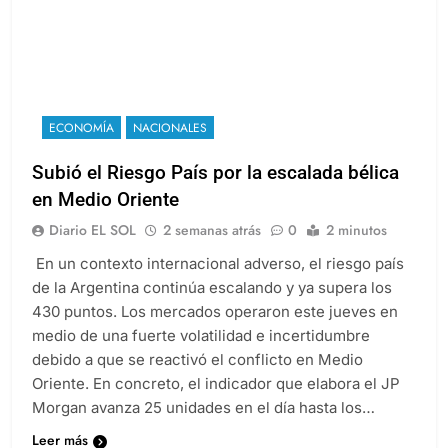
ECONOMÍA
NACIONALES
Subió el Riesgo País por la escalada bélica
en Medio Oriente
Diario EL SOL
2 semanas atrás
0
2 minutos
En un contexto internacional adverso, el riesgo país
de la Argentina continúa escalando y ya supera los
430 puntos. Los mercados operaron este jueves en
medio de una fuerte volatilidad e incertidumbre
debido a que se reactivó el conflicto en Medio
Oriente. En concreto, el indicador que elabora el JP
Morgan avanza 25 unidades en el día hasta los…
Leer más