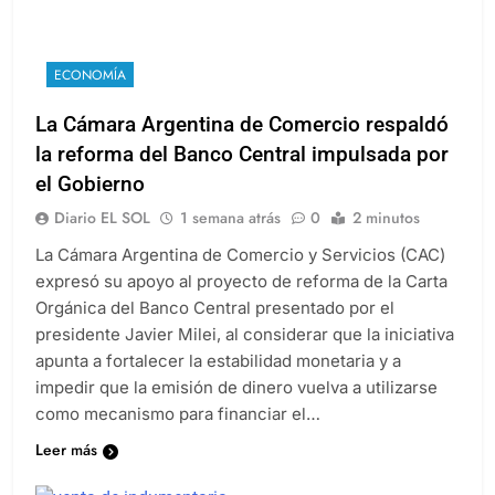
ECONOMÍA
La Cámara Argentina de Comercio respaldó
la reforma del Banco Central impulsada por
el Gobierno
Diario EL SOL
1 semana atrás
0
2 minutos
La Cámara Argentina de Comercio y Servicios (CAC)
expresó su apoyo al proyecto de reforma de la Carta
Orgánica del Banco Central presentado por el
presidente Javier Milei, al considerar que la iniciativa
apunta a fortalecer la estabilidad monetaria y a
impedir que la emisión de dinero vuelva a utilizarse
como mecanismo para financiar el…
Leer más