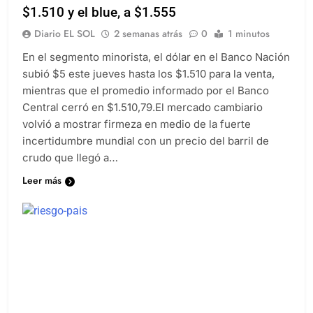
$1.510 y el blue, a $1.555
Diario EL SOL
2 semanas atrás
0
1 minutos
En el segmento minorista, el dólar en el Banco Nación
subió $5 este jueves hasta los $1.510 para la venta,
mientras que el promedio informado por el Banco
Central cerró en $1.510,79.El mercado cambiario
volvió a mostrar firmeza en medio de la fuerte
incertidumbre mundial con un precio del barril de
crudo que llegó a…
Leer más