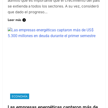
admitió que es importante que el crecimiento del país
se extienda a todos los sectores. A su vez, consideró
que dado el progreso…
Leer más
ECONOMÍA
Las empresas energéticas captaron más de