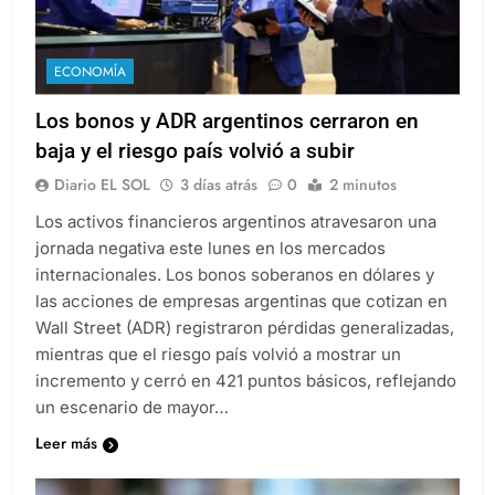
ECONOMÍA
Los bonos y ADR argentinos cerraron en
baja y el riesgo país volvió a subir
Diario EL SOL
3 días atrás
0
2 minutos
Los activos financieros argentinos atravesaron una
jornada negativa este lunes en los mercados
internacionales. Los bonos soberanos en dólares y
las acciones de empresas argentinas que cotizan en
Wall Street (ADR) registraron pérdidas generalizadas,
mientras que el riesgo país volvió a mostrar un
incremento y cerró en 421 puntos básicos, reflejando
un escenario de mayor…
Leer más