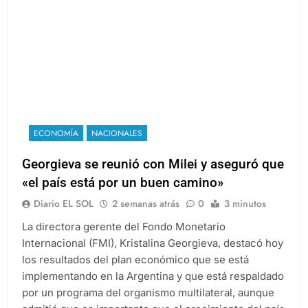
ECONOMÍA
NACIONALES
Georgieva se reunió con Milei y aseguró que
«el país está por un buen camino»
Diario EL SOL
2 semanas atrás
0
3 minutos
La directora gerente del Fondo Monetario
Internacional (FMI), Kristalina Georgieva, destacó hoy
los resultados del plan económico que se está
implementando en la Argentina y que está respaldado
por un programa del organismo multilateral, aunque