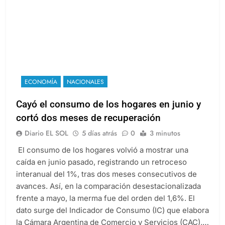
ECONOMÍA
NACIONALES
Cayó el consumo de los hogares en junio y
cortó dos meses de recuperación
Diario EL SOL
5 días atrás
0
3 minutos
El consumo de los hogares volvió a mostrar una
caída en junio pasado, registrando un retroceso
interanual del 1%, tras dos meses consecutivos de
avances. Así, en la comparación desestacionalizada
frente a mayo, la merma fue del orden del 1,6%. El
dato surge del Indicador de Consumo (IC) que elabora
la Cámara Argentina de Comercio y Servicios (CAC),…