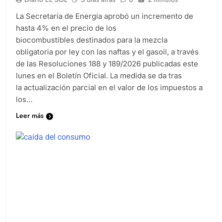
La Secretaría de Energía aprobó un incremento de
hasta 4% en el precio de los
biocombustibles destinados para la mezcla
obligatoria por ley con las naftas y el gasoil, a través
de las Resoluciones 188 y 189/2026 publicadas este
lunes en el Boletín Oficial. La medida se da tras
la actualización parcial en el valor de los impuestos a
los…
Leer más