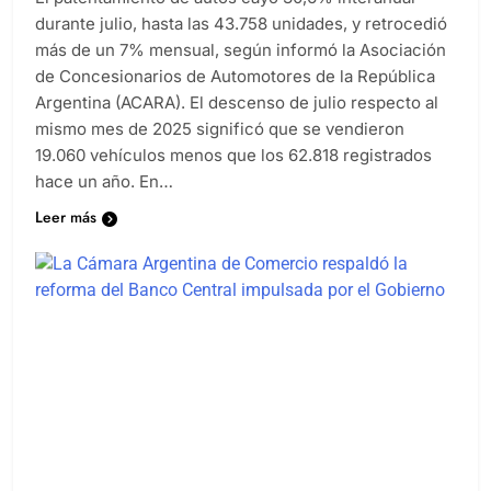
durante julio, hasta las 43.758 unidades, y retrocedió
más de un 7% mensual, según informó la Asociación
de Concesionarios de Automotores de la República
Argentina (ACARA). El descenso de julio respecto al
mismo mes de 2025 significó que se vendieron
19.060 vehículos menos que los 62.818 registrados
hace un año. En…
Leer más