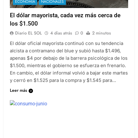
ECONOMÍA
NACIONALES
El dólar mayorista, cada vez más cerca de
los $1.500
Diario EL SOL
4 días atrás
0
2 minutos
El dólar oficial mayorista continuó con su tendencia
alcista a contramano del blue y subió hasta $1.496,
apenas $4 por debajo de la barrera psicológica de los
$1.500, mientras el gobierno se esfuerza en frenarlo.
En cambio, el dólar informal volvió a bajar este martes
y cerró en $1.525 para la compra y $1.545 para…
Leer más