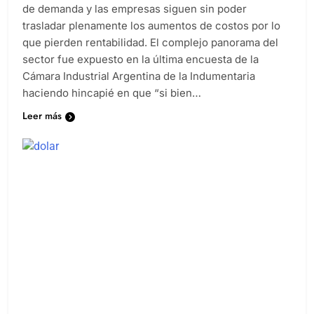
de demanda y las empresas siguen sin poder
trasladar plenamente los aumentos de costos por lo
que pierden rentabilidad. El complejo panorama del
sector fue expuesto en la última encuesta de la
Cámara Industrial Argentina de la Indumentaria
haciendo hincapié en que “si bien…
Leer más