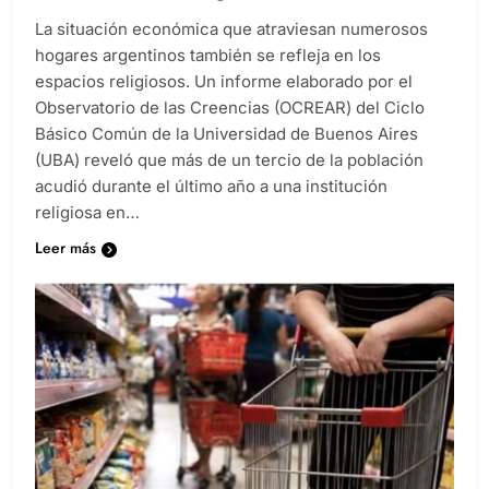
La situación económica que atraviesan numerosos
hogares argentinos también se refleja en los
espacios religiosos. Un informe elaborado por el
Observatorio de las Creencias (OCREAR) del Ciclo
Básico Común de la Universidad de Buenos Aires
(UBA) reveló que más de un tercio de la población
acudió durante el último año a una institución
religiosa en…
Leer más