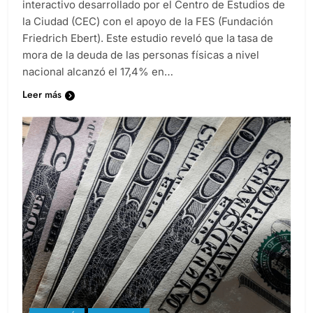
interactivo desarrollado por el Centro de Estudios de
la Ciudad (CEC) con el apoyo de la FES (Fundación
Friedrich Ebert). Este estudio reveló que la tasa de
mora de la deuda de las personas físicas a nivel
nacional alcanzó el 17,4% en…
Leer más