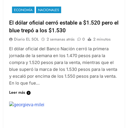
ECONOMÍA
NACIONALES
El dólar oficial cerró estable a $1.520 pero el
blue trepó a los $1.530
Diario EL SOL
2 semanas atrás
0
2 minutos
El dólar oficial del Banco Nación cerró la primera
jornada de la semana en los 1.470 pesos para la
compra y 1.520 pesos para la venta, mientras que el
blue superó la marca de los 1.530 pesos para la venta
y escaló por encima de los 1.550 pesos para la venta.
En lo que fue…
Leer más