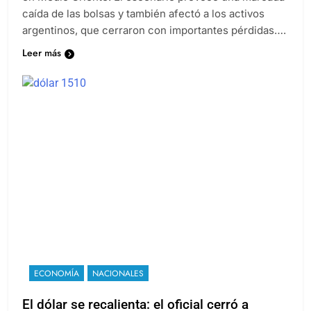
caída de las bolsas y también afectó a los activos
argentinos, que cerraron con importantes pérdidas….
Leer más
ECONOMÍA
NACIONALES
El dólar se recalienta: el oficial cerró a