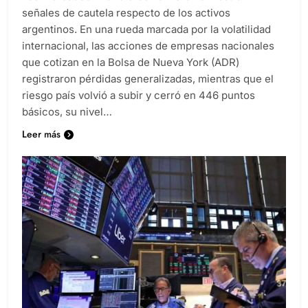
señales de cautela respecto de los activos
argentinos. En una rueda marcada por la volatilidad
internacional, las acciones de empresas nacionales
que cotizan en la Bolsa de Nueva York (ADR)
registraron pérdidas generalizadas, mientras que el
riesgo país volvió a subir y cerró en 446 puntos
básicos, su nivel…
Leer más