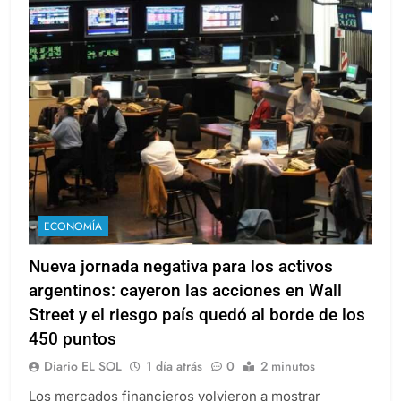
ECONOMÍA
Nueva jornada negativa para los activos
argentinos: cayeron las acciones en Wall
Street y el riesgo país quedó al borde de los
450 puntos
Diario EL SOL
1 día atrás
0
2 minutos
Los mercados financieros volvieron a mostrar