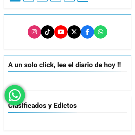
A un solo click, lea el diario de hoy !!
Clasificados y Edictos