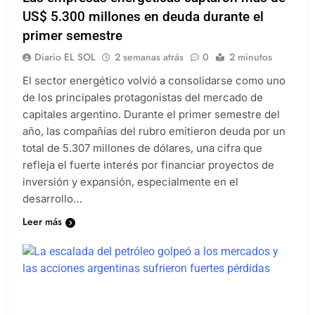
US$ 5.300 millones en deuda durante el
primer semestre
Diario EL SOL
2 semanas atrás
0
2 minutos
El sector energético volvió a consolidarse como uno
de los principales protagonistas del mercado de
capitales argentino. Durante el primer semestre del
año, las compañías del rubro emitieron deuda por un
total de 5.307 millones de dólares, una cifra que
refleja el fuerte interés por financiar proyectos de
inversión y expansión, especialmente en el
desarrollo…
Leer más