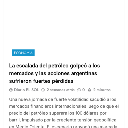
ECONOMÍA
La escalada del petróleo golpeó a los
mercados y las acciones argentinas
sufrieron fuertes pérdidas
Diario EL SOL
2 semanas atrás
0
2 minutos
Una nueva jornada de fuerte volatilidad sacudió a los
mercados financieros internacionales luego de que el
precio del petróleo superara los 100 dólares por
barril, impulsado por la creciente tensión geopolítica
en Medio Oriente. El escenario provocó una marcada