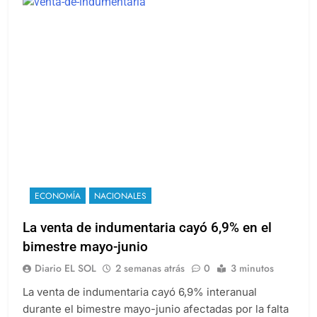
ECONOMÍA
NACIONALES
La venta de indumentaria cayó 6,9% en el
bimestre mayo-junio
Diario EL SOL
2 semanas atrás
0
3 minutos
La venta de indumentaria cayó 6,9% interanual
durante el bimestre mayo-junio afectadas por la falta