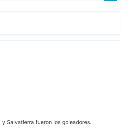
 y Salvatierra fueron los goleadores.