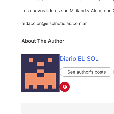
Los nuevos líderes son Midland y Alem, con 
redaccion@elsolnoticias.com.ar
About The Author
Diario EL SOL
See author's posts