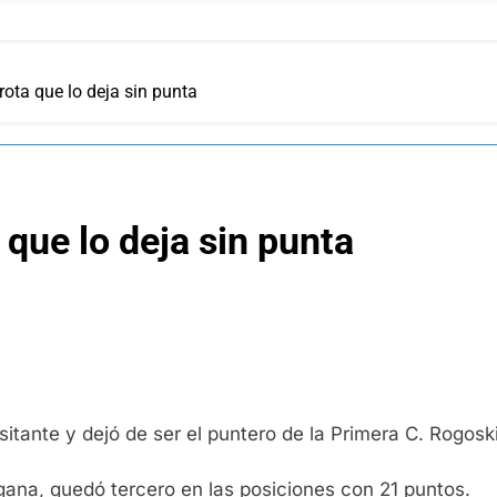
rota que lo deja sin punta
 que lo deja sin punta
tante y dejó de ser el puntero de la Primera C. Rogoski
gana, quedó tercero en las posiciones con 21 puntos.