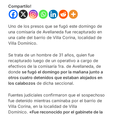
Compartilo!
Uno de los presos que se fugó este domingo de
una comisaría de Avellaneda fue recapturado en
una calle del barrio de Villa Corina, localidad de
Villa Domínico.
Se trata de un hombre de 31 años, quien fue
recapturado luego de un operativo a cargo de
efectivos de la comisaría 1ra. de Avellaneda, de
donde
se fugó el domingo por la mañana junto a
otros cuatro detenidos que estaban alojados en
los calabozos
de dicha seccional.
Fuentes judiciales confirmaron que el sospechoso
fue detenido mientras caminaba por el barrio de
Villa Corina, en la localidad de Villa
Domínico.
«Fue reconocido por el gabinete de la