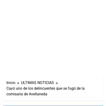
Inicio
ULTIMAS NOTICIAS
Cayó uno de los delincuentes que se fugó de la
comisaría de Avellaneda