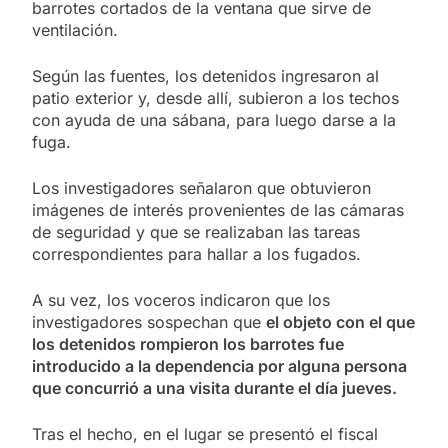
barrotes cortados de la ventana que sirve de
ventilación.
Según las fuentes, los detenidos ingresaron al
patio exterior y, desde allí, subieron a los techos
con ayuda de una sábana, para luego darse a la
fuga.
Los investigadores señalaron que obtuvieron
imágenes de interés provenientes de las cámaras
de seguridad y que se realizaban las tareas
correspondientes para hallar a los fugados.
A su vez, los voceros indicaron que los
investigadores sospechan que
el objeto con el que
los detenidos rompieron los barrotes fue
introducido a la dependencia por alguna persona
que concurrió a una visita durante el día jueves.
Tras el hecho, en el lugar se presentó el fiscal