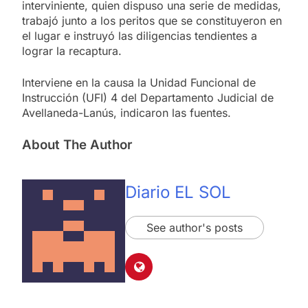
interviniente, quien dispuso una serie de medidas,
trabajó junto a los peritos que se constituyeron en
el lugar e instruyó las diligencias tendientes a
lograr la recaptura.
Interviene en la causa la Unidad Funcional de
Instrucción (UFI) 4 del Departamento Judicial de
Avellaneda-Lanús, indicaron las fuentes.
About The Author
Diario EL SOL
See author's posts