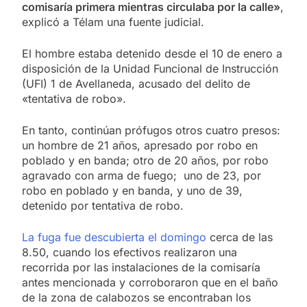
comisaría primera mientras circulaba por la calle»
,
explicó a Télam una fuente judicial.
El hombre estaba detenido desde el 10 de enero a
disposición de la Unidad Funcional de Instrucción
(UFI) 1 de Avellaneda, acusado del delito de
«tentativa de robo».
En tanto, continúan prófugos otros cuatro presos:
un hombre de 21 años, apresado por robo en
poblado y en banda; otro de 20 años, por robo
agravado con arma de fuego; uno de 23, por
robo en poblado y en banda, y uno de 39,
detenido por tentativa de robo.
La fuga fue descubierta el domingo
cerca de las
8.50, cuando los efectivos realizaron una
recorrida por las instalaciones de la comisaría
antes mencionada y corroboraron que en el baño
de la zona de calabozos se encontraban los