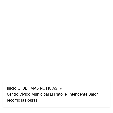
Inicio
ULTIMAS NOTICIAS
Centro Cívico Municipal El Pato: el intendente Balor
recorrió las obras