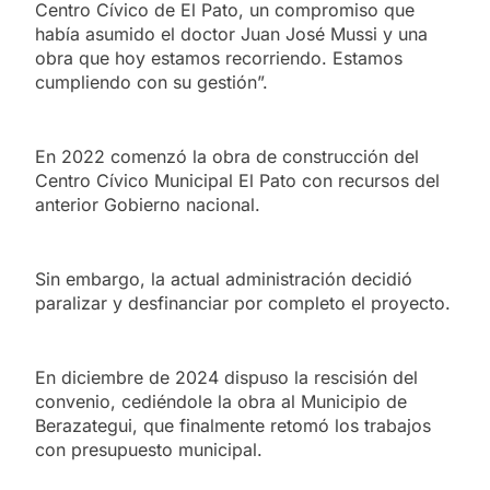
Centro Cívico de El Pato, un compromiso que
había asumido el doctor Juan José Mussi y una
obra que hoy estamos recorriendo. Estamos
cumpliendo con su gestión”.
En 2022 comenzó la obra de construcción del
Centro Cívico Municipal El Pato con recursos del
anterior Gobierno nacional.
Sin embargo, la actual administración decidió
paralizar y desfinanciar por completo el proyecto.
En diciembre de 2024 dispuso la rescisión del
convenio, cediéndole la obra al Municipio de
Berazategui, que finalmente retomó los trabajos
con presupuesto municipal.