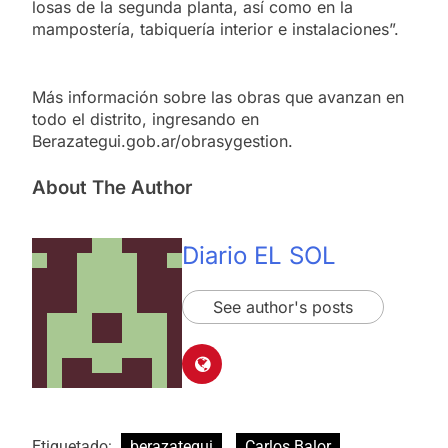
losas de la segunda planta, así como en la
mampostería, tabiquería interior e instalaciones”.
Más información sobre las obras que avanzan en
todo el distrito, ingresando en
Berazategui.gob.ar/obrasygestion.
About The Author
Diario EL SOL
See author's posts
Etiquetado:
berazategui
Carlos Balor