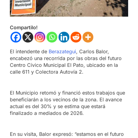
Compartilo!
El intendente de
Berazategui
, Carlos Balor,
encabezó una recorrida por las obras del futuro
Centro Cívico Municipal El Pato, ubicado en la
calle 611 y Colectora Autovía 2.
El Municipio retomó y financió estos trabajos que
beneficiarán a los vecinos de la zona. El avance
actual es del 30% y se estima que estará
finalizado a mediados de 2026.
En su visita, Balor expresó: “estamos en el futuro