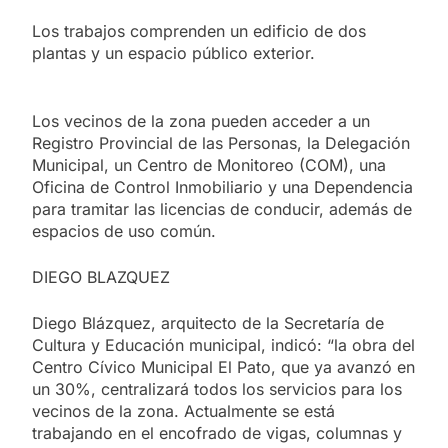
Los trabajos comprenden un edificio de dos
plantas y un espacio público exterior.
Los vecinos de la zona pueden acceder a un
Registro Provincial de las Personas, la Delegación
Municipal, un Centro de Monitoreo (COM), una
Oficina de Control Inmobiliario y una Dependencia
para tramitar las licencias de conducir, además de
espacios de uso común.
DIEGO BLAZQUEZ
Diego Blázquez, arquitecto de la Secretaría de
Cultura y Educación municipal, indicó: “la obra del
Centro Cívico Municipal El Pato, que ya avanzó en
un 30%, centralizará todos los servicios para los
vecinos de la zona. Actualmente se está
trabajando en el encofrado de vigas, columnas y